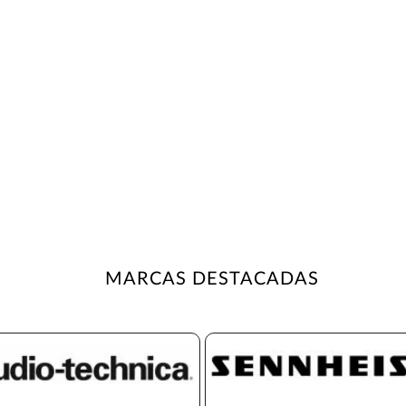
MARCAS DESTACADAS