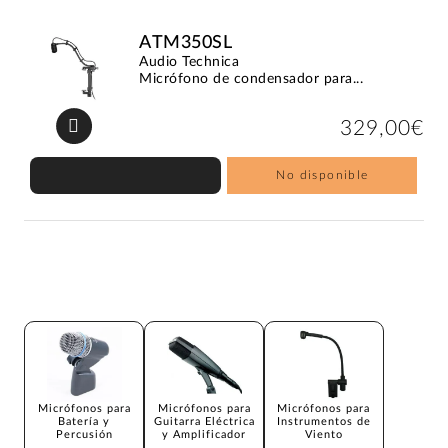
ATM350SL
Audio Technica
Micrófono de condensador para...
329,00€
No disponible
Micrófonos para
Micrófonos para
Micrófonos para
Batería y
Guitarra Eléctrica
Instrumentos de
Percusión
y Amplificador
Viento