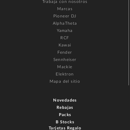
Trabaja con nosotros
Marcas
Pioneer DJ
AlphaTheta
Yamaha
RCF
Kawai
Fender
Sennheiser
Mackie
Elektron
Mapa del sitio
Novedades
Rebajas
Packs
B Stocks
Tarjetas Regalo