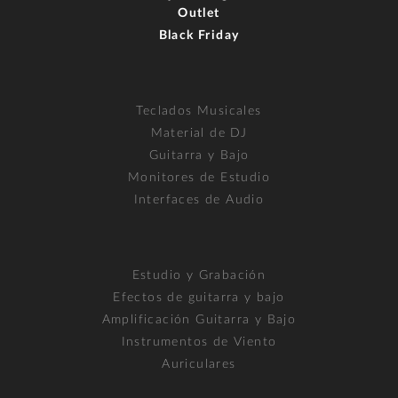
Outlet
Black Friday
Teclados Musicales
Material de DJ
Guitarra y Bajo
Monitores de Estudio
Interfaces de Audio
Estudio y Grabación
Efectos de guitarra y bajo
Amplificación Guitarra y Bajo
Instrumentos de Viento
Auriculares