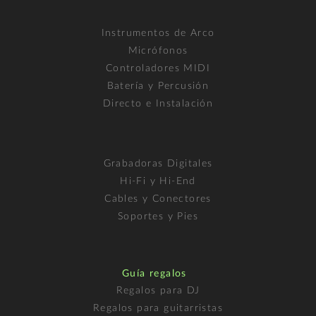
Instrumentos de Arco
Micrófonos
Controladores MIDI
Batería y Percusión
Directo e Instalación
Grabadoras Digitales
Hi-Fi y Hi-End
Cables y Conectores
Soportes y Pies
Guía regalos
Regalos para DJ
Regalos para guitarristas