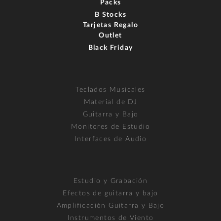
Packs
B Stocks
Tarjetas Regalo
Outlet
Black Friday
Teclados Musicales
Material de DJ
Guitarra y Bajo
Monitores de Estudio
Interfaces de Audio
Estudio y Grabación
Efectos de guitarra y bajo
Amplificación Guitarra y Bajo
Instrumentos de Viento