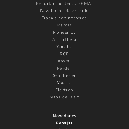
Reportar incidencia (RMA)
Devolución de artículo
Trabaja con nosotros
Marcas
Pioneer DJ
AlphaTheta
Yamaha
RCF
Kawai
Fender
Sennheiser
Mackie
Elektron
Mapa del sitio
Novedades
Rebajas