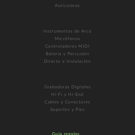
Auriculares
Instrumentos de Arco
Micrófonos
Controladores MIDI
Batería y Percusión
Directo e Instalación
Grabadoras Digitales
Hi-Fi y Hi-End
Cables y Conectores
Soportes y Pies
Guía regalos