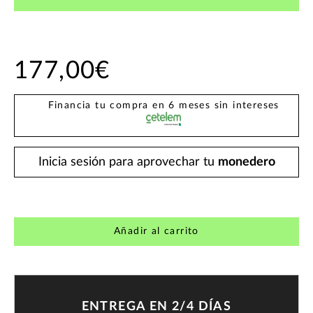
177,00€
Financia tu compra en 6 meses sin intereses
Inicia sesión para aprovechar tu
monedero
Añadir al carrito
ENTREGA EN 2/4 DÍAS