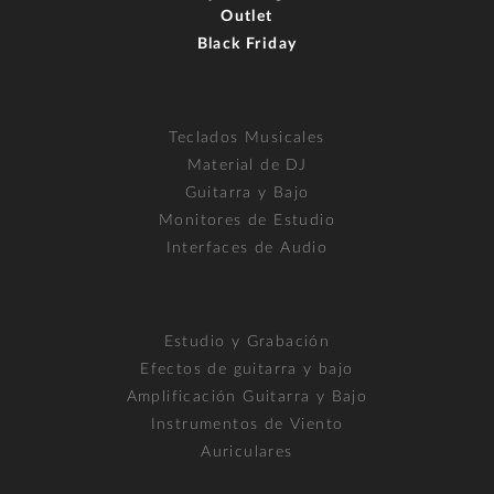
Outlet
Black Friday
Teclados Musicales
Material de DJ
Guitarra y Bajo
Monitores de Estudio
Interfaces de Audio
Estudio y Grabación
Efectos de guitarra y bajo
Amplificación Guitarra y Bajo
Instrumentos de Viento
Auriculares