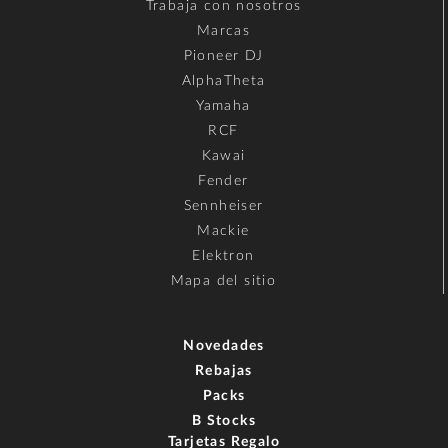
Trabaja con nosotros
Marcas
Pioneer DJ
AlphaTheta
Yamaha
RCF
Kawai
Fender
Sennheiser
Mackie
Elektron
Mapa del sitio
Novedades
Rebajas
Packs
B Stocks
Tarjetas Regalo