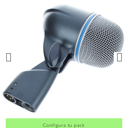
Configura tu pack