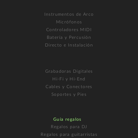
Instrumentos de Arco
Micrófonos
Controladores MIDI
Batería y Percusión
Directo e Instalación
Grabadoras Digitales
Hi-Fi y Hi-End
Cables y Conectores
Soportes y Pies
Guía regalos
Regalos para DJ
Regalos para guitarristas