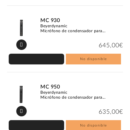
MC 930
Beyerdynamic
Micrófono de condensador para...
645,00€
No disponible
MC 950
Beyerdynamic
Micrófono de condensador para...
635,00€
No disponible