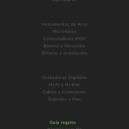
Instrumentos de Arco
Micrófonos
Controladores MIDI
Batería y Percusión
Directo e Instalación
Grabadoras Digitales
Hi-Fi y Hi-End
Cables y Conectores
Soportes y Pies
Guía regalos