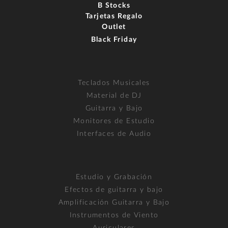
B Stocks
Tarjetas Regalo
Outlet
Black Friday
Teclados Musicales
Material de DJ
Guitarra y Bajo
Monitores de Estudio
Interfaces de Audio
Estudio y Grabación
Efectos de guitarra y bajo
Amplificación Guitarra y Bajo
Instrumentos de Viento
Auriculares