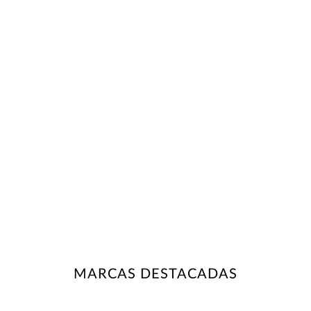
MARCAS DESTACADAS