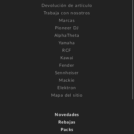
Devolución de artículo
Trabaja con nosotros
Marcas
Pioneer DJ
AlphaTheta
Yamaha
RCF
Kawai
Fender
Sennheiser
Mackie
Elektron
Mapa del sitio
Novedades
Rebajas
Packs