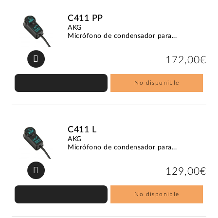
C411 PP
AKG
Micrófono de condensador para...
172,00€
No disponible
C411 L
AKG
Micrófono de condensador para...
129,00€
No disponible