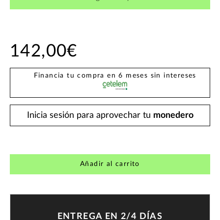
142,00€
Financia tu compra en 6 meses sin intereses
Inicia sesión para aprovechar tu
monedero
Añadir al carrito
ENTREGA EN 2/4 DÍAS