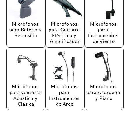
Micrófonos 
Micrófonos 
Micrófonos 
para Batería y 
para Guitarra 
para 
Percusión
Eléctrica y 
Instrumentos 
Amplificador
de Viento
Micrófonos 
Micrófonos 
Micrófonos 
para Guitarra 
para 
para Acordeón 
Acústica y 
Instrumentos 
y Piano
Clásica
de Arco