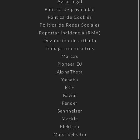
Aviso legal
Política de privacidad
Política de Cookies
Política de Redes Sociales
Reportar incidencia (RMA)
Devolución de artículo
Trabaja con nosotros
Marcas
Pioneer DJ
AlphaTheta
Yamaha
RCF
Kawai
Fender
Sennheiser
Mackie
Elektron
Mapa del sitio