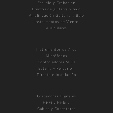
Estudio y Grabación
Efectos de guitarra y bajo
Amplificación Guitarra y Bajo
Instrumentos de Viento
Auriculares
Instrumentos de Arco
Micrófonos
Controladores MIDI
Batería y Percusión
Directo e Instalación
Grabadoras Digitales
Hi-Fi y Hi-End
Cables y Conectores