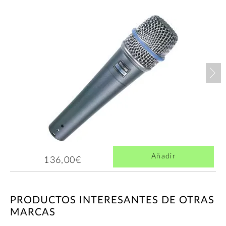
Nex
Añadir
136,00€
PRODUCTOS INTERESANTES DE OTRAS
MARCAS