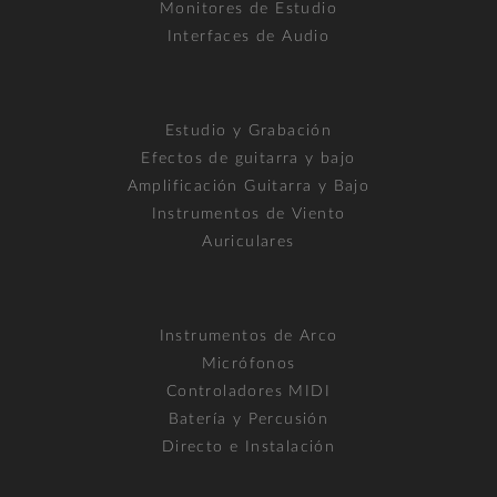
Monitores de Estudio
Interfaces de Audio
Estudio y Grabación
Efectos de guitarra y bajo
Amplificación Guitarra y Bajo
Instrumentos de Viento
Auriculares
Instrumentos de Arco
Micrófonos
Controladores MIDI
Batería y Percusión
Directo e Instalación