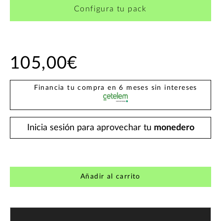
Configura tu pack
105,00€
Financia tu compra en 6 meses sin intereses
Inicia sesión para aprovechar tu
monedero
Añadir al carrito