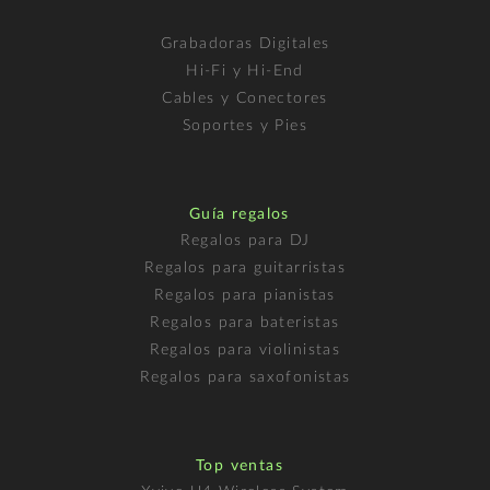
Grabadoras Digitales
Hi-Fi y Hi-End
Cables y Conectores
Soportes y Pies
Guía regalos
Regalos para DJ
Regalos para guitarristas
Regalos para pianistas
Regalos para bateristas
Regalos para violinistas
Regalos para saxofonistas
Top ventas