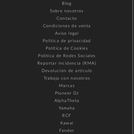
Blog
Sobre nosotros
Contacto
Condiciones de venta
Aviso legal
Política de privacidad
Política de Cookies
Política de Redes Sociales
Reportar incidencia (RMA)
Devolución de artículo
Trabaja con nosotros
Marcas
Pioneer DJ
AlphaTheta
Yamaha
RCF
Kawai
Fender