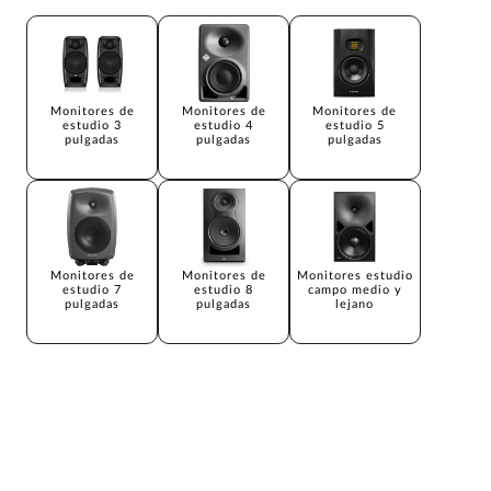
Monitores de
Monitores de
Monitores de
estudio 3
estudio 4
estudio 5
pulgadas
pulgadas
pulgadas
Monitores de
Monitores de
Monitores estudio
estudio 7
estudio 8
campo medio y
pulgadas
pulgadas
lejano