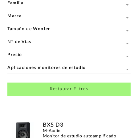
Familia
Marca
Tamaño de Woofer
Nº de Vías
Precio
Aplicaciones monitores de estudio
Restaurar Filtros
BX5 D3
M-Audio
Monitor de estudio autoamplificado