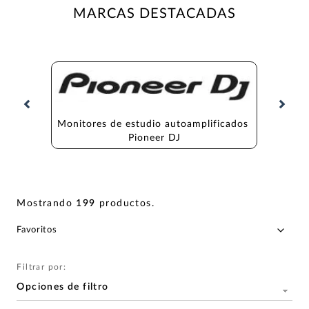
MARCAS DESTACADAS
Monitores de estudio autoamplificados 
Monitore
Pioneer DJ
Mostrando
199
productos
.
Filtrar por:
Opciones de filtro