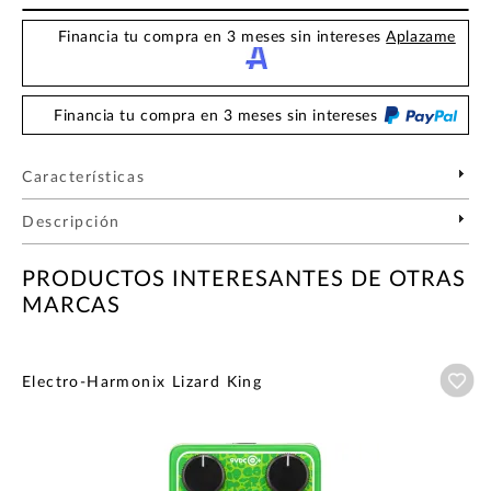
Financia tu compra en 3 meses sin intereses
Aplazame
Financia tu compra en 3 meses sin intereses
Características
Descripción
PRODUCTOS INTERESANTES DE OTRAS
MARCAS
Añ
Electro-Harmonix Lizard King