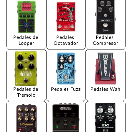
Pedales de 
Pedales 
Pedales 
Looper
Octavador
Compresor
Pedales de 
Pedales Fuzz
Pedales Wah
Trémolo