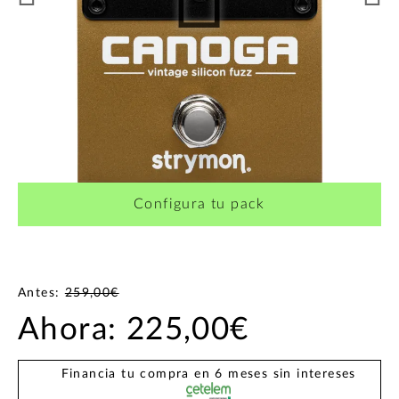
Configura tu pack
Antes:
259,00€
Ahora:
225,00€
Financia tu compra en 6 meses sin intereses