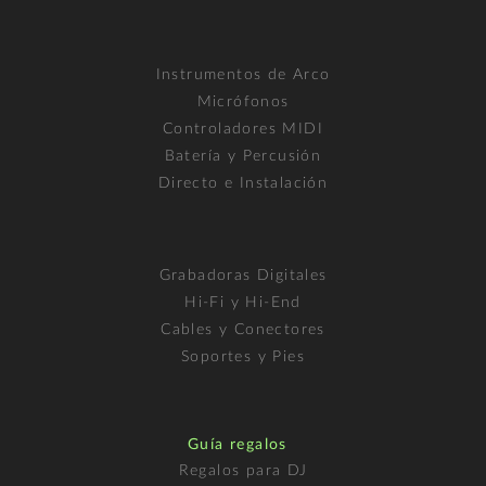
Instrumentos de Arco
Micrófonos
Controladores MIDI
Batería y Percusión
Directo e Instalación
Grabadoras Digitales
Hi-Fi y Hi-End
Cables y Conectores
Soportes y Pies
Guía regalos
Regalos para DJ