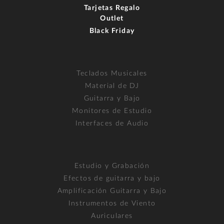
Tarjetas Regalo
Outlet
Black Friday
Teclados Musicales
Material de DJ
Guitarra y Bajo
Monitores de Estudio
Interfaces de Audio
Estudio y Grabación
Efectos de guitarra y bajo
Amplificación Guitarra y Bajo
Instrumentos de Viento
Auriculares