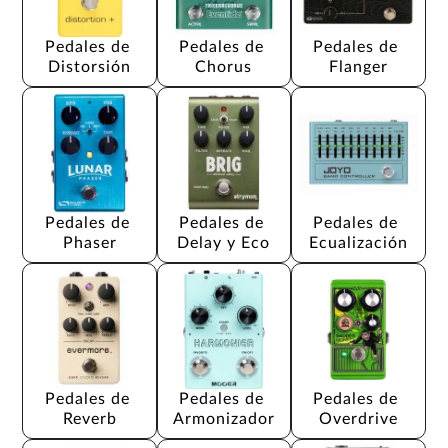
Pedales de 
Pedales de 
Pedales de 
Distorsión
Chorus
Flanger
Pedales de 
Pedales de 
Pedales de 
Phaser
Delay y Eco
Ecualización
Pedales de 
Pedales de 
Pedales de 
Reverb
Armonizador
Overdrive