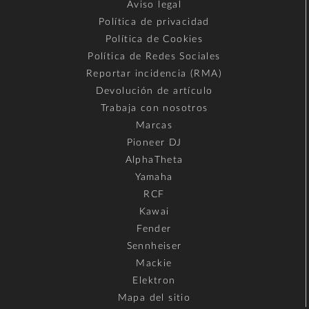
Aviso legal
Política de privacidad
Política de Cookies
Política de Redes Sociales
Reportar incidencia (RMA)
Devolución de artículo
Trabaja con nosotros
Marcas
Pioneer DJ
AlphaTheta
Yamaha
RCF
Kawai
Fender
Sennheiser
Mackie
Elektron
Mapa del sitio