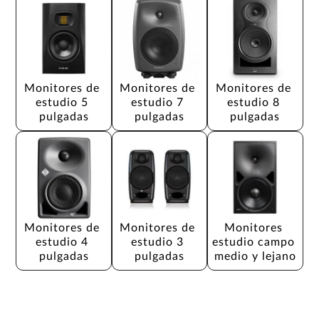
Monitores de 
Monitores de 
Monitores de 
estudio 5 
estudio 7 
estudio 8 
pulgadas
pulgadas
pulgadas
Monitores de 
Monitores de 
Monitores 
estudio 4 
estudio 3 
estudio campo 
pulgadas
pulgadas
medio y lejano