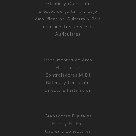
Estudio y Grabación
Efectos de guitarra y bajo
Amplificación Guitarra y Bajo
Instrumentos de Viento
Auriculares
Instrumentos de Arco
Micrófonos
Controladores MIDI
Batería y Percusión
Directo e Instalación
Grabadoras Digitales
Hi-Fi y Hi-End
Cables y Conectores