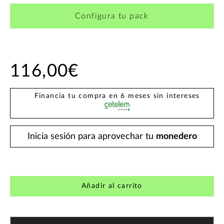
Configura tu pack
116,00€
Financia tu compra en 6 meses sin intereses
Inicia sesión para aprovechar tu
monedero
Añadir al carrito