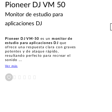
Pioneer DJ VM 50
Monitor de estudio para
aplicaciones DJ
Pioneer DJ VM-50
es un
monitor de
estudio para aplicaciones DJ
que
ofrece una respuesta clara con graves
potentes y de ataque rápido,
resultando perfecto para recrear el
sonido ...
Ver más
Añadir a wishlist