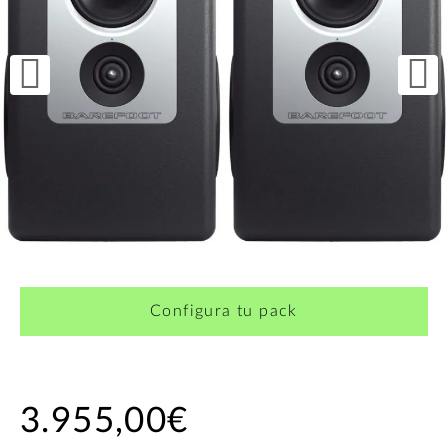
Configura tu pack
3.955,00€