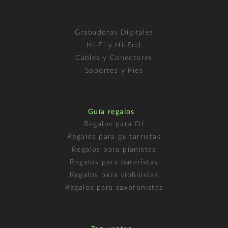
Grabadoras Digitales
Hi-Fi y Hi-End
Cables y Conectores
Soportes y Pies
Guía regalos
Regalos para DJ
Regalos para guitarristas
Regalos para pianistas
Regalos para bateristas
Regalos para violinistas
Regalos para saxofonistas