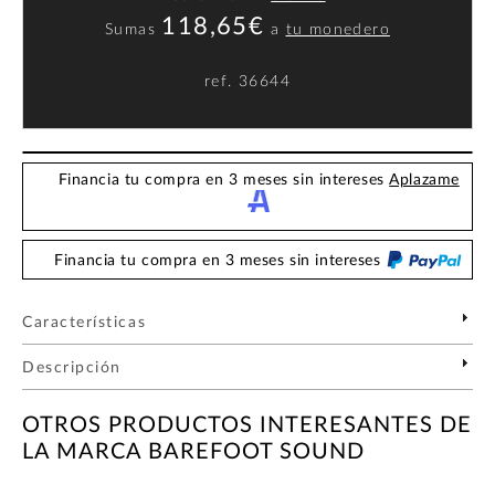
118,65€
Sumas
a
tu monedero
ref.
36644
Financia tu compra en 3 meses sin intereses
Aplazame
Financia tu compra en 3 meses sin intereses
Características
Descripción
OTROS PRODUCTOS INTERESANTES DE
LA MARCA BAREFOOT SOUND