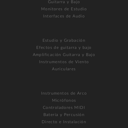
Guitarra y Bajo
Monitores de Estudio
Interfaces de Audio
Estudio y Grabación
Efectos de guitarra y bajo
Amplificación Guitarra y Bajo
Instrumentos de Viento
Auriculares
Instrumentos de Arco
Micrófonos
Controladores MIDI
Batería y Percusión
Directo e Instalación