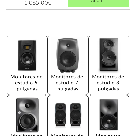
Añadir
1.065,00€
Monitores de 
Monitores de 
Monitores de 
estudio 5 
estudio 7 
estudio 8 
pulgadas
pulgadas
pulgadas