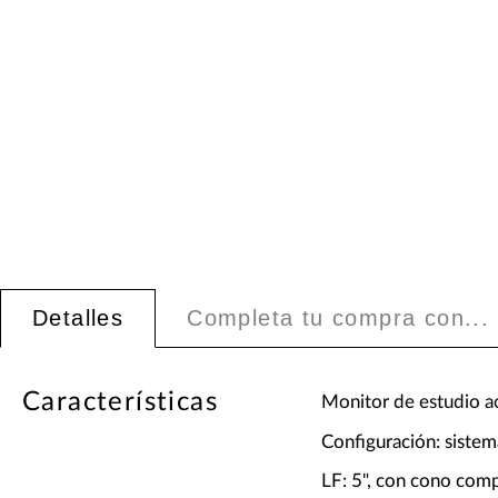
Detalles
Completa tu compra con...
Características
Monitor de estudio a
Configuración: sistem
LF: 5", con cono comp