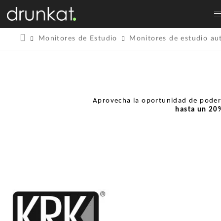
Monitores de Estudio
Monitores de estudio au
Aprovecha la oportunidad de pode
hasta un
20