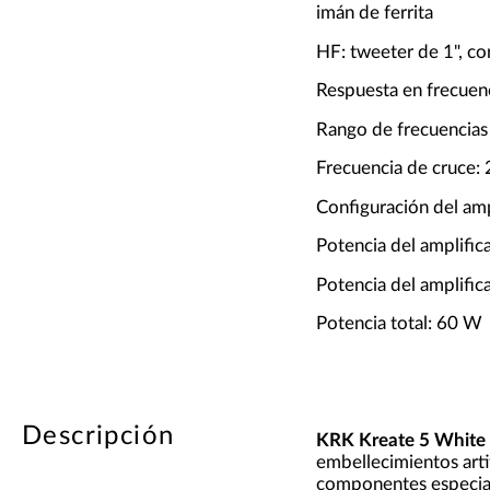
imán de ferrita
HF: tweeter de 1", co
Respuesta en frecuen
Rango de frecuencias
Frecuencia de cruce: 
Configuración del amp
Potencia del amplifi
Potencia del amplifi
Potencia total: 60 W
Descripción
KRK Kreate 5 White 
embellecimientos arti
componentes especia