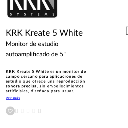
KRK Kreate 5 White
Monitor de estudio
autoamplificado de 5"
KRK Kreate 5 White es un monitor de
campo cercano para aplicaciones de
estudio
que ofrece una
reproducción
sonora precisa
, sin embellecimientos
artificiales, diseñada para usuar...
Ver más
Añadir a wishlist