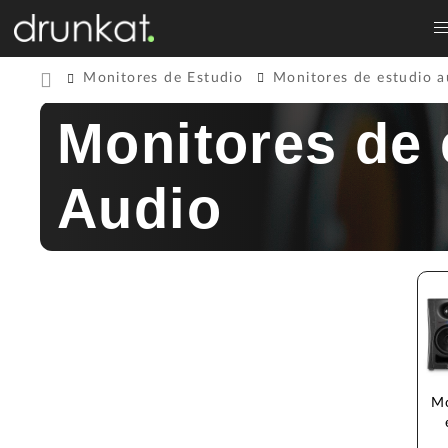
Monitores de Estudio
Monitores de estudio a
Monitores de 
Audio
Mo