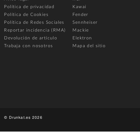
Política de privacidad
Kawai
Política de Cookies
Fender
Política de Redes Sociales
Sennheiser
Reportar incidencia (RMA)
Mackie
Devolución de artículo
Elektron
Trabaja con nosotros
Mapa del sitio
© Drunkat.es 2026