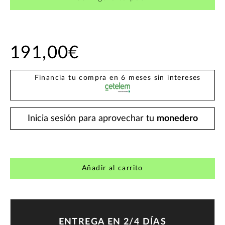
191,00€
Financia tu compra en 6 meses sin intereses
Inicia sesión para aprovechar tu
monedero
Añadir al carrito
ENTREGA EN 2/4 DÍAS