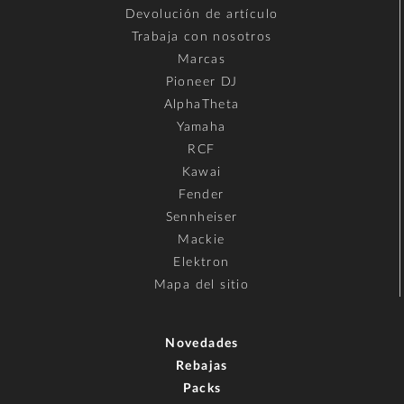
Devolución de artículo
Trabaja con nosotros
Marcas
Pioneer DJ
AlphaTheta
Yamaha
RCF
Kawai
Fender
Sennheiser
Mackie
Elektron
Mapa del sitio
Novedades
Rebajas
Packs