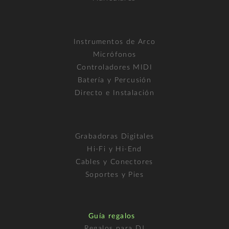
Instrumentos de Arco
Micrófonos
Controladores MIDI
Batería y Percusión
Directo e Instalación
Grabadoras Digitales
Hi-Fi y Hi-End
Cables y Conectores
Soportes y Pies
Guía regalos
Regalos para DJ