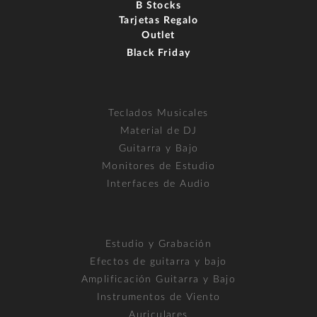
B Stocks
Tarjetas Regalo
Outlet
Black Friday
Teclados Musicales
Material de DJ
Guitarra y Bajo
Monitores de Estudio
Interfaces de Audio
Estudio y Grabación
Efectos de guitarra y bajo
Amplificación Guitarra y Bajo
Instrumentos de Viento
Auriculares