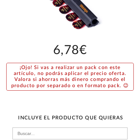
6,78€
¡Ojo! Si vas a realizar un pack con este
artículo, no podrás aplicar el precio oferta.
Valora si ahorras más dinero comprando el
producto por separado o en formato pack. 😉
INCLUYE EL PRODUCTO QUE QUIERAS