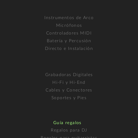
Instrumentos de Arco
Micrófonos
Controladores MIDI
Batería y Percusión
Directo e Instalación
Grabadoras Digitales
Hi-Fi y Hi-End
Cables y Conectores
Soportes y Pies
Guía regalos
Regalos para DJ