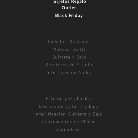
Tarjetas Regalo
Outlet
Black Friday
Teclados Musicales
Material de DJ
Guitarra y Bajo
Monitores de Estudio
Interfaces de Audio
Estudio y Grabación
Efectos de guitarra y bajo
Amplificación Guitarra y Bajo
Instrumentos de Viento
Auriculares