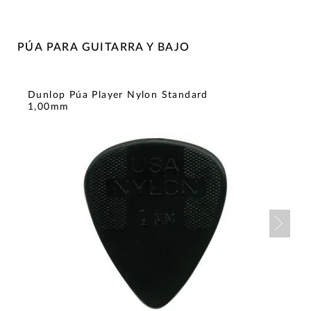
PÚA PARA GUITARRA Y BAJO
Dunlop Púa Player Nylon Standard
1,00mm
Nex