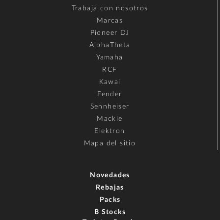
Trabaja con nosotros
Marcas
Pioneer DJ
AlphaTheta
Yamaha
RCF
Kawai
Fender
Sennheiser
Mackie
Elektron
Mapa del sitio
Novedades
Rebajas
Packs
B Stocks