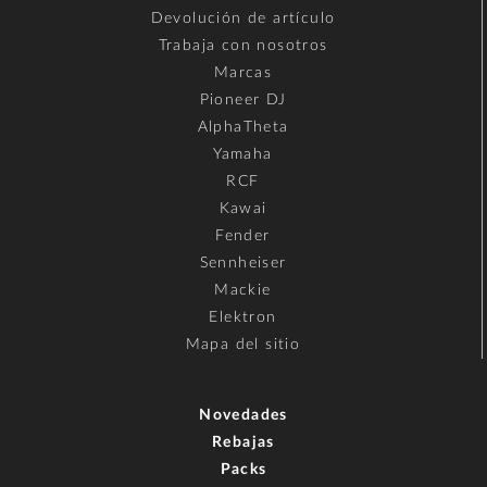
Devolución de artículo
Trabaja con nosotros
Marcas
Pioneer DJ
AlphaTheta
Yamaha
RCF
Kawai
Fender
Sennheiser
Mackie
Elektron
Mapa del sitio
Novedades
Rebajas
Packs