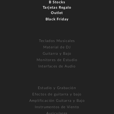
B Stocks
Tarjetas Regalo
Outlet
Black Friday
Teclados Musicales
Material de DJ
Guitarra y Bajo
Monitores de Estudio
Interfaces de Audio
Estudio y Grabación
Efectos de guitarra y bajo
Amplificación Guitarra y Bajo
Instrumentos de Viento
Auriculares