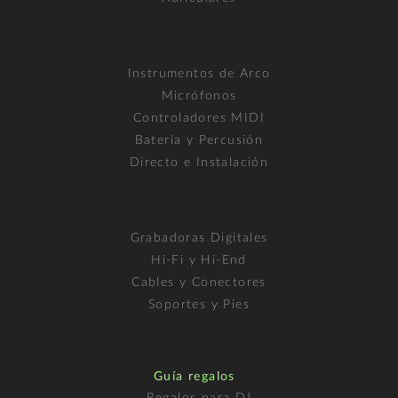
Instrumentos de Arco
Micrófonos
Controladores MIDI
Batería y Percusión
Directo e Instalación
Grabadoras Digitales
Hi-Fi y Hi-End
Cables y Conectores
Soportes y Pies
Guía regalos
Regalos para DJ