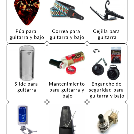
Púa para 
Correa para 
Cejilla para 
guitarra y bajo
guitarra y bajo
guitarra
Slide para 
Mantenimiento 
Enganche de 
guitarra
para guitarra y 
seguridad para 
bajo
guitarra y bajo