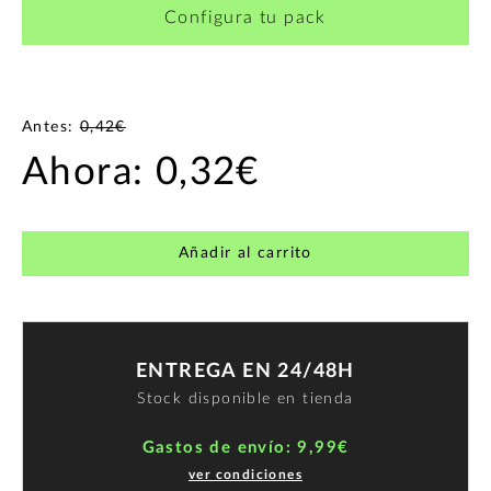
Configura tu pack
Antes:
0,42€
Ahora:
0,32€
Añadir al carrito
ENTREGA EN 24/48H
Stock disponible en tienda
Gastos de envío: 9,99€
ver condiciones