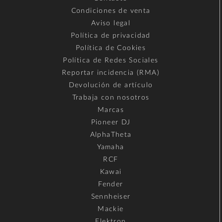
Condiciones de venta
Aviso legal
Política de privacidad
Política de Cookies
Política de Redes Sociales
Reportar incidencia (RMA)
Devolución de artículo
Trabaja con nosotros
Marcas
Pioneer DJ
AlphaTheta
Yamaha
RCF
Kawai
Fender
Sennheiser
Mackie
Elektron