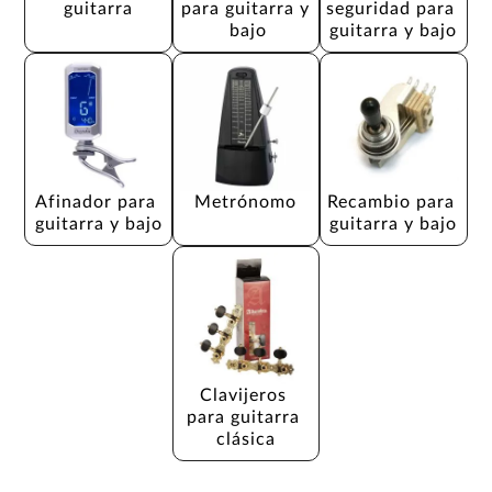
guitarra
para guitarra y 
seguridad para 
bajo
guitarra y bajo
Afinador para 
Metrónomo
Recambio para 
guitarra y bajo
guitarra y bajo
Clavijeros 
para guitarra 
clásica