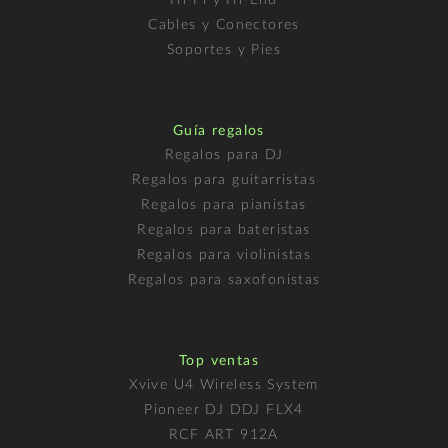
Cables y Conectores
Soportes y Pies
Guía regalos
Regalos para DJ
Regalos para guitarristas
Regalos para pianistas
Regalos para bateristas
Regalos para violinistas
Regalos para saxofonistas
Top ventas
Xvive U4 Wireless System
Pioneer DJ DDJ FLX4
RCF ART 912A