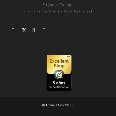
Strymon Canoga
Sire Larry Carlton L7 New Gen Black
© Drunkat.es 2026