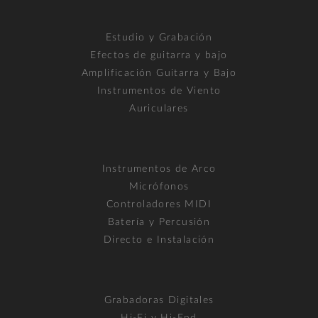
Estudio y Grabación
Efectos de guitarra y bajo
Amplificación Guitarra y Bajo
Instrumentos de Viento
Auriculares
Instrumentos de Arco
Micrófonos
Controladores MIDI
Batería y Percusión
Directo e Instalación
Grabadoras Digitales
Hi-Fi y Hi-End