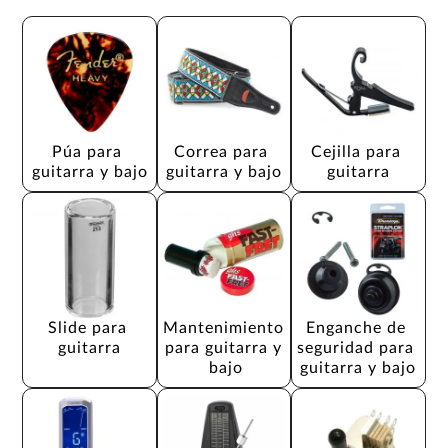
Púa para 
Correa para 
Cejilla para 
guitarra y bajo
guitarra y bajo
guitarra
Slide para 
Mantenimiento 
Enganche de 
guitarra
para guitarra y 
seguridad para 
bajo
guitarra y bajo