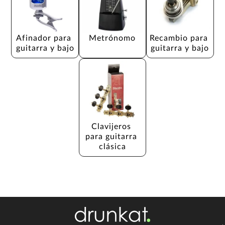
Afinador para 
Metrónomo
Recambio para 
guitarra y bajo
guitarra y bajo
Clavijeros 
para guitarra 
clásica