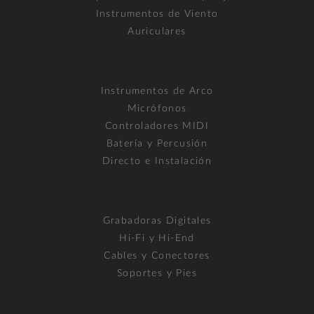
Instrumentos de Viento
Auriculares
Instrumentos de Arco
Micrófonos
Controladores MIDI
Batería y Percusión
Directo e Instalación
Grabadoras Digitales
Hi-Fi y Hi-End
Cables y Conectores
Soportes y Pies