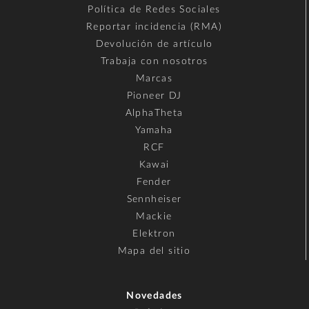
Política de Redes Sociales
Reportar incidencia (RMA)
Devolución de artículo
Trabaja con nosotros
Marcas
Pioneer DJ
AlphaTheta
Yamaha
RCF
Kawai
Fender
Sennheiser
Mackie
Elektron
Mapa del sitio
Novedades