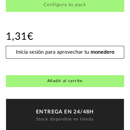
Configura tu pack
1,31€
Inicia sesión para aprovechar tu
monedero
Añadir al carrito
ENTREGA EN 24/48H
Stock disponible en tienda