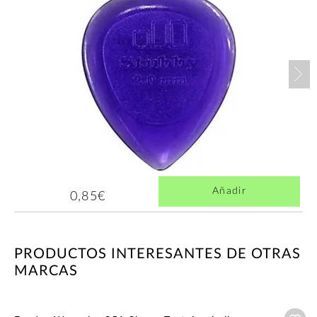
Nex
Añadir
0,85€
PRODUCTOS INTERESANTES DE OTRAS
MARCAS