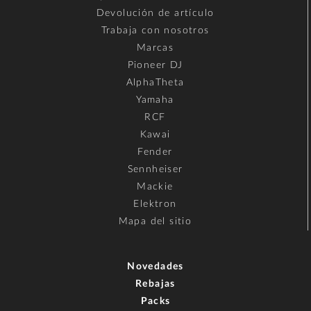
Devolución de artículo
Trabaja con nosotros
Marcas
Pioneer DJ
AlphaTheta
Yamaha
RCF
Kawai
Fender
Sennheiser
Mackie
Elektron
Mapa del sitio
Novedades
Rebajas
Packs