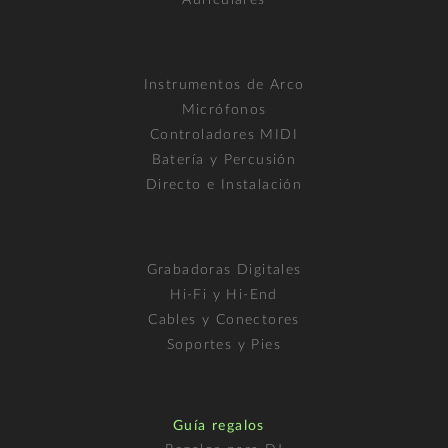
Instrumentos de Arco
Micrófonos
Controladores MIDI
Batería y Percusión
Directo e Instalación
Grabadoras Digitales
Hi-Fi y Hi-End
Cables y Conectores
Soportes y Pies
Guía regalos