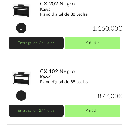
CX 202 Negro
Kawai
Piano digital de 88 teclas
1.150,00€
Añadir
Entrega en 2/4 días
CX 102 Negro
Kawai
Piano digital de 88 teclas
877,00€
Añadir
Entrega en 2/4 días