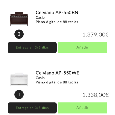
Celviano AP-550BN
Casio
Piano digital de 88 teclas
1.379,00€
Añadir
Entrega en 3/5 días
Celviano AP-550WE
Casio
Piano digital de 88 teclas
1.338,00€
Añadir
Entrega en 3/5 días