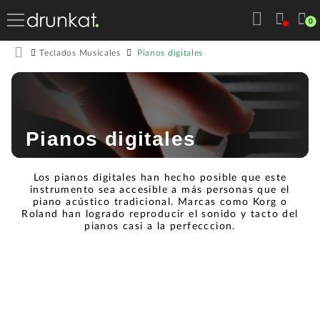
0
Pianos digitales
Teclados Musicales
Pianos digitales
Los pianos digitales han hecho posible que este
instrumento sea accesible a más personas que el
piano acústico tradicional. Marcas como Korg o
Roland han logrado reproducir el sonido y tacto del
pianos casi a la perfecccion.