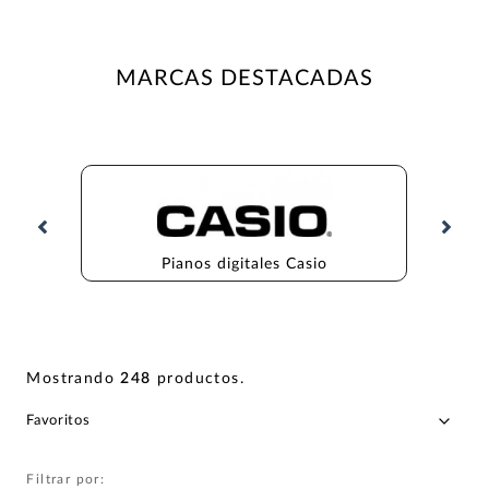
MARCAS DESTACADAS
Pianos digitales Casio
Mostrando
248
productos
.
Filtrar por: