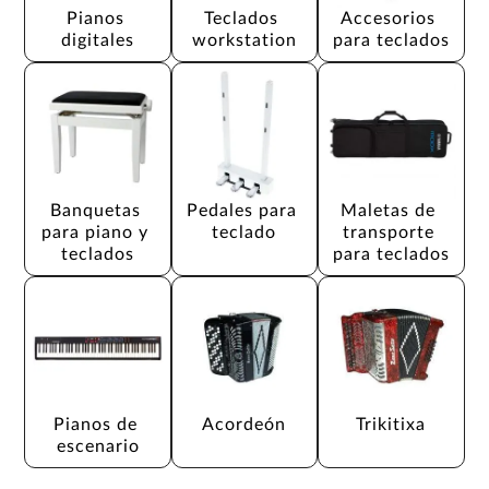
Pianos 
Teclados 
Accesorios 
digitales
workstation
para teclados
Banquetas 
Pedales para 
Maletas de 
para piano y 
teclado
transporte 
teclados
para teclados
Pianos de 
Acordeón
Trikitixa
escenario