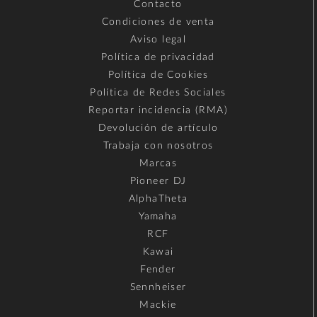
Contacto
Condiciones de venta
Aviso legal
Política de privacidad
Política de Cookies
Política de Redes Sociales
Reportar incidencia (RMA)
Devolución de artículo
Trabaja con nosotros
Marcas
Pioneer DJ
AlphaTheta
Yamaha
RCF
Kawai
Fender
Sennheiser
Mackie