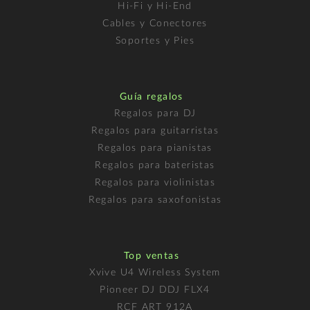
Hi-Fi y Hi-End
Cables y Conectores
Soportes y Pies
Guía regalos
Regalos para DJ
Regalos para guitarristas
Regalos para pianistas
Regalos para bateristas
Regalos para violinistas
Regalos para saxofonistas
Top ventas
Xvive U4 Wireless System
Pioneer DJ DDJ FLX4
RCF ART 912A