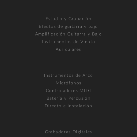
Estudio y Grabación
Efectos de guitarra y bajo
Amplificación Guitarra y Bajo
Instrumentos de Viento
Auriculares
Instrumentos de Arco
Micrófonos
Controladores MIDI
Batería y Percusión
Directo e Instalación
Grabadoras Digitales