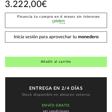
3.222,00€
Financia tu compra en 6 meses sin intereses
Inicia sesión para aprovechar tu
monedero
Añadir al carrito
ENTREGA EN 2/4 DÍAS
Stock disponible en almacén externo
ENVÍO GRATIS
ver condiciones