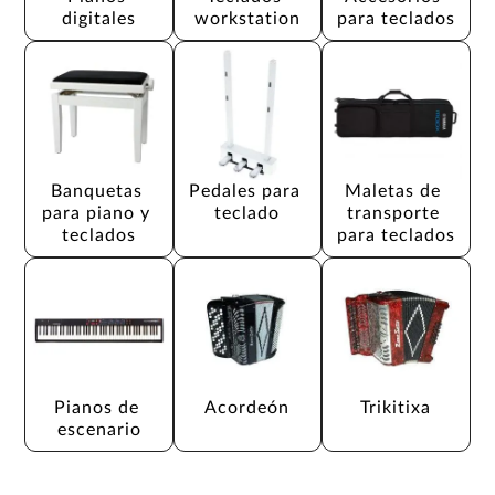
digitales
workstation
para teclados
Banquetas 
Pedales para 
Maletas de 
para piano y 
teclado
transporte 
teclados
para teclados
Pianos de 
Acordeón
Trikitixa
escenario