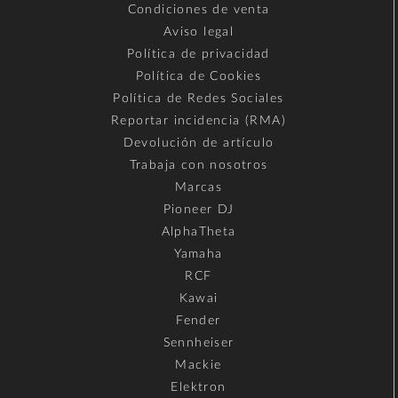
Condiciones de venta
Aviso legal
Política de privacidad
Política de Cookies
Política de Redes Sociales
Reportar incidencia (RMA)
Devolución de artículo
Trabaja con nosotros
Marcas
Pioneer DJ
AlphaTheta
Yamaha
RCF
Kawai
Fender
Sennheiser
Mackie
Elektron