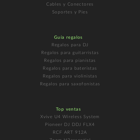
Cables y Conectores
Soportes y Pies
Guía regalos
Regalos para DJ
Regalos para guitarristas
Regalos para pianistas
Regalos para bateristas
Regalos para violinistas
Regalos para saxofonistas
Top ventas
Xvive U4 Wireless System
Pioneer DJ DDJ FLX4
RCF ART 912A