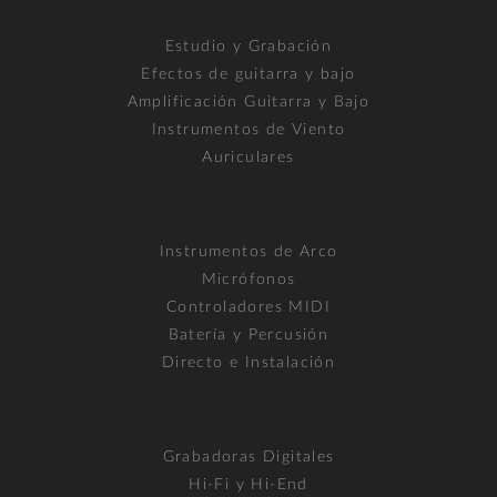
Estudio y Grabación
Efectos de guitarra y bajo
Amplificación Guitarra y Bajo
Instrumentos de Viento
Auriculares
Instrumentos de Arco
Micrófonos
Controladores MIDI
Batería y Percusión
Directo e Instalación
Grabadoras Digitales
Hi-Fi y Hi-End