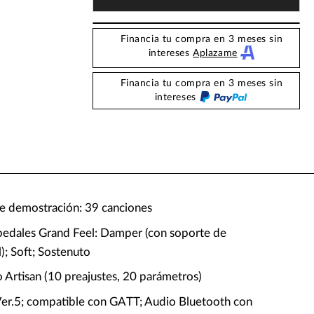
Financia tu compra en 3 meses sin
intereses
Aplazame
Financia tu compra en 3 meses sin
intereses
e demostración: 39 canciones
pedales Grand Feel: Damper (con soporte de
); Soft; Sostenuto
o Artisan (10 preajustes, 20 parámetros)
Ver.5; compatible con GATT; Audio Bluetooth con