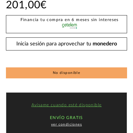
201,00€
Financia tu compra en 6 meses sin intereses
Inicia sesión para aprovechar tu
monedero
No disponible
Avísame cuando esté disponible
ENVÍO GRATIS
ver condiciones