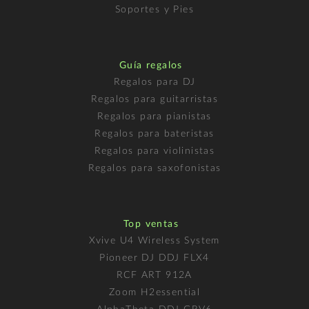
Soportes y Pies
Guía regalos
Regalos para DJ
Regalos para guitarristas
Regalos para pianistas
Regalos para bateristas
Regalos para violinistas
Regalos para saxofonistas
Top ventas
Xvive U4 Wireless System
Pioneer DJ DDJ FLX4
RCF ART 912A
Zoom H2essential