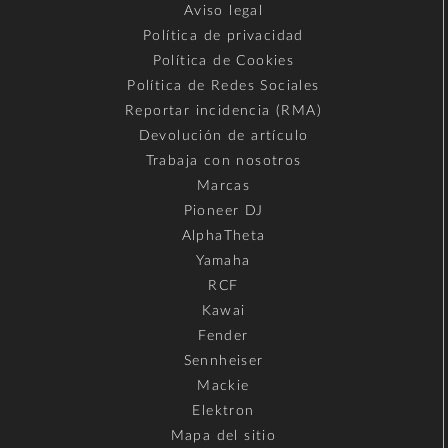
Aviso legal
Política de privacidad
Política de Cookies
Política de Redes Sociales
Reportar incidencia (RMA)
Devolución de artículo
Trabaja con nosotros
Marcas
Pioneer DJ
AlphaTheta
Yamaha
RCF
Kawai
Fender
Sennheiser
Mackie
Elektron
Mapa del sitio