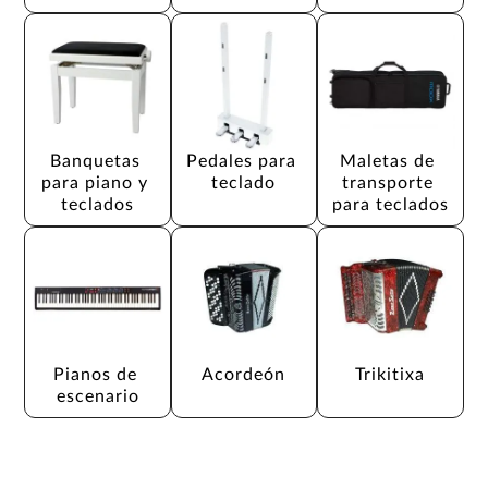
Banquetas 
Pedales para 
Maletas de 
para piano y 
teclado
transporte 
teclados
para teclados
Pianos de 
Acordeón
Trikitixa
escenario