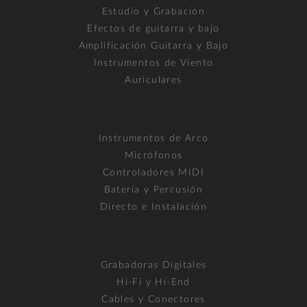
Estudio y Grabación
Efectos de guitarra y bajo
Amplificación Guitarra y Bajo
Instrumentos de Viento
Auriculares
Instrumentos de Arco
Micrófonos
Controladores MIDI
Batería y Percusión
Directo e Instalación
Grabadoras Digitales
Hi-Fi y Hi-End
Cables y Conectores