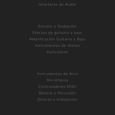
Interfaces de Audio
Estudio y Grabación
Efectos de guitarra y bajo
Amplificación Guitarra y Bajo
Instrumentos de Viento
Auriculares
Instrumentos de Arco
Micrófonos
Controladores MIDI
Batería y Percusión
Directo e Instalación