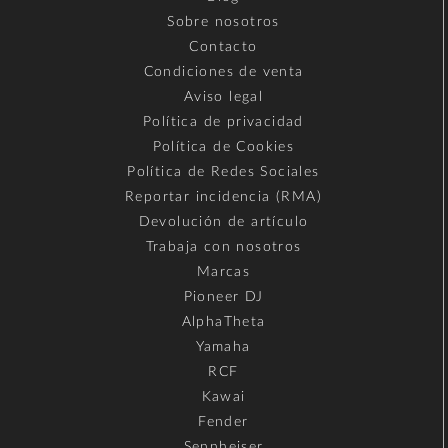
Sobre nosotros
Contacto
Condiciones de venta
Aviso legal
Política de privacidad
Política de Cookies
Política de Redes Sociales
Reportar incidencia (RMA)
Devolución de artículo
Trabaja con nosotros
Marcas
Pioneer DJ
AlphaTheta
Yamaha
RCF
Kawai
Fender
Sennheiser