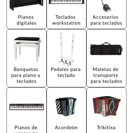
Pianos 
Teclados 
Accesorios 
digitales
workstation
para teclados
Banquetas 
Pedales para 
Maletas de 
para piano y 
teclado
transporte 
teclados
para teclados
Pianos de 
Acordeón
Trikitixa