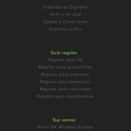
Grabadoras Digitales
Hi-Fi y Hi-End
Cables y Conectores
Soportes y Pies
Guía regalos
Regalos para DJ
Regalos para guitarristas
Regalos para pianistas
Regalos para bateristas
Regalos para violinistas
Regalos para saxofonistas
Top ventas
Xvive U4 Wireless System