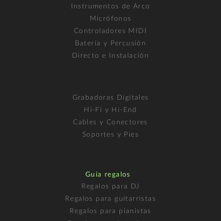
Instrumentos de Arco
Micrófonos
Controladores MIDI
Batería y Percusión
Directo e Instalación
Grabadoras Digitales
Hi-Fi y Hi-End
Cables y Conectores
Soportes y Pies
Guía regalos
Regalos para DJ
Regalos para guitarristas
Regalos para pianistas