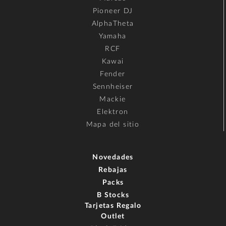
Pioneer DJ
AlphaTheta
Yamaha
RCF
Kawai
Fender
Sennheiser
Mackie
Elektron
Mapa del sitio
Novedades
Rebajas
Packs
B Stocks
Tarjetas Regalo
Outlet