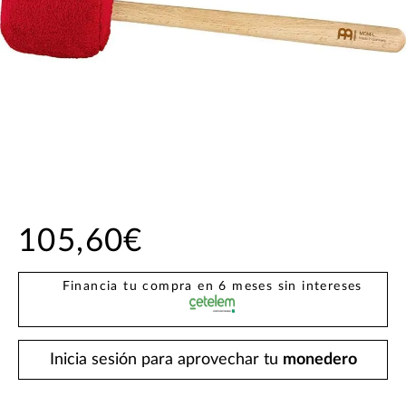
105,60€
Financia tu compra en 6 meses sin intereses
Inicia sesión para aprovechar tu
monedero