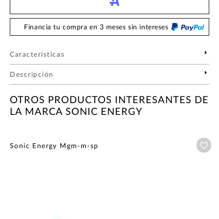
Financia tu compra en 3 meses sin intereses
Características
Descripción
OTROS PRODUCTOS INTERESANTES DE
LA MARCA SONIC ENERGY
Añ
Sonic Energy Mgm-m-sp