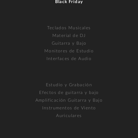
Black Friday
Teclados Musicales
Material de DJ
Guitarra y Bajo
Monitores de Estudio
Interfaces de Audio
Estudio y Grabación
Efectos de guitarra y bajo
Amplificación Guitarra y Bajo
Instrumentos de Viento
Auriculares