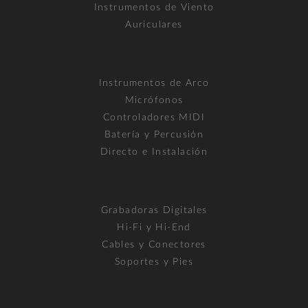
Instrumentos de Viento
Auriculares
Instrumentos de Arco
Micrófonos
Controladores MIDI
Batería y Percusión
Directo e Instalación
Grabadoras Digitales
Hi-Fi y Hi-End
Cables y Conectores
Soportes y Pies