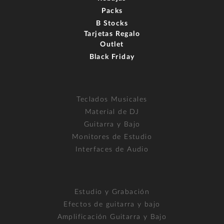
Packs
B Stocks
Tarjetas Regalo
Outlet
Black Friday
Teclados Musicales
Material de DJ
Guitarra y Bajo
Monitores de Estudio
Interfaces de Audio
Estudio y Grabación
Efectos de guitarra y bajo
Amplificación Guitarra y Bajo