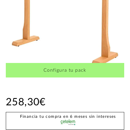
Configura tu pack
258,30€
Financia tu compra en 6 meses sin intereses