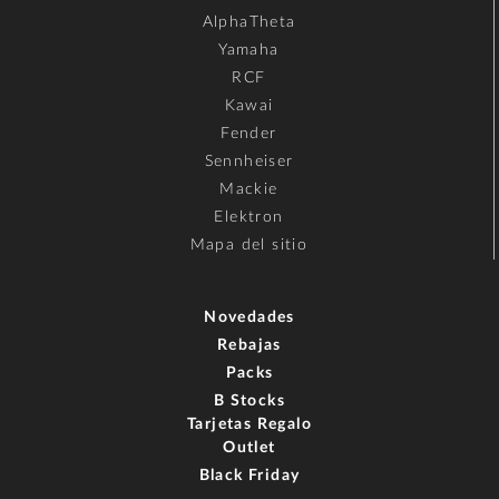
AlphaTheta
Yamaha
RCF
Kawai
Fender
Sennheiser
Mackie
Elektron
Mapa del sitio
Novedades
Rebajas
Packs
B Stocks
Tarjetas Regalo
Outlet
Black Friday