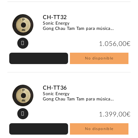
CH-TT32
Sonic Energy
Gong Chau Tam Tam para música...
1.056,00€
No disponible
CH-TT36
Sonic Energy
Gong Chau Tam Tam para música...
1.399,00€
No disponible