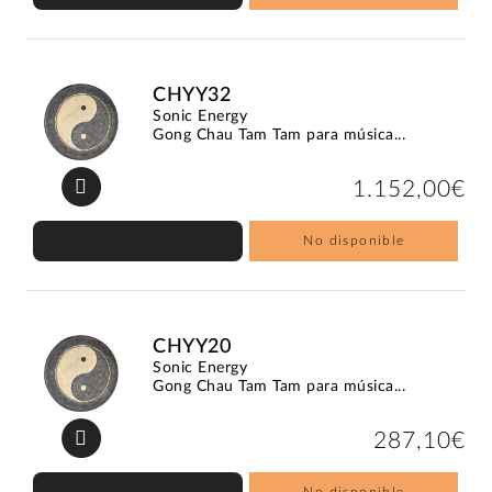
CHYY32
Sonic Energy
Gong Chau Tam Tam para música...
1.152,00€
No disponible
CHYY20
Sonic Energy
Gong Chau Tam Tam para música...
287,10€
No disponible