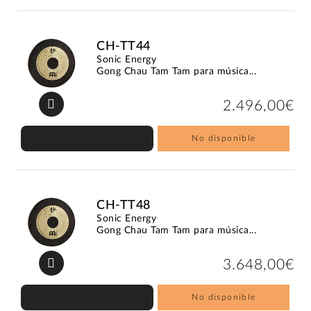
CH-TT44
Sonic Energy
Gong Chau Tam Tam para música...
2.496,00€
No disponible
CH-TT48
Sonic Energy
Gong Chau Tam Tam para música...
3.648,00€
No disponible