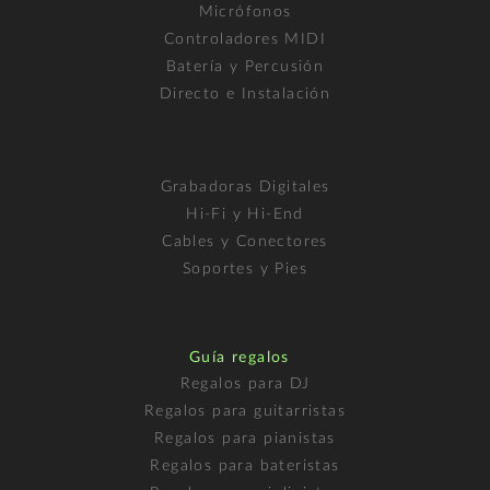
Micrófonos
Controladores MIDI
Batería y Percusión
Directo e Instalación
Grabadoras Digitales
Hi-Fi y Hi-End
Cables y Conectores
Soportes y Pies
Guía regalos
Regalos para DJ
Regalos para guitarristas
Regalos para pianistas
Regalos para bateristas