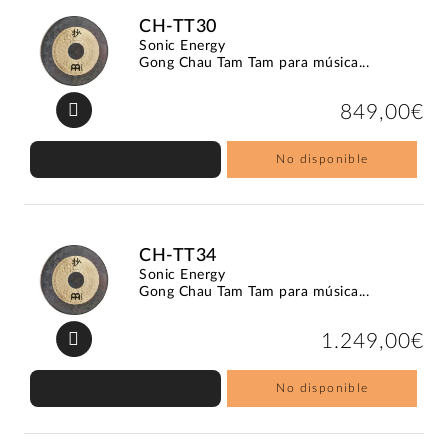
CH-TT30
Sonic Energy
Gong Chau Tam Tam para música...
849,00€
No disponible
CH-TT34
Sonic Energy
Gong Chau Tam Tam para música...
1.249,00€
No disponible