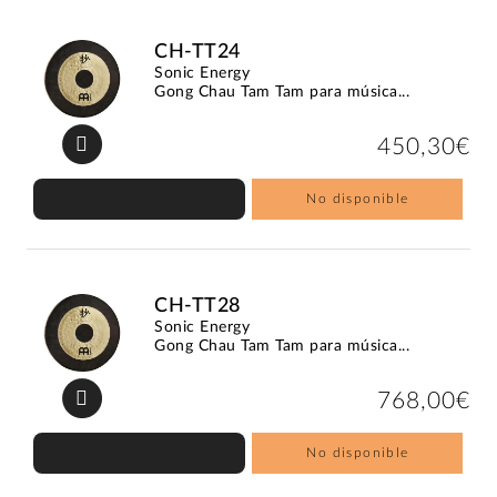
CH-TT24
Sonic Energy
Gong Chau Tam Tam para música...
450,30€
No disponible
CH-TT28
Sonic Energy
Gong Chau Tam Tam para música...
768,00€
No disponible