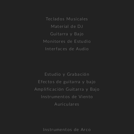
Teclados Musicales
Material de DJ
Guitarra y Bajo
Monitores de Estudio
Interfaces de Audio
Estudio y Grabación
Efectos de guitarra y bajo
Amplificación Guitarra y Bajo
Instrumentos de Viento
Auriculares
Instrumentos de Arco