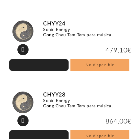
CHYY24
Sonic Energy
Gong Chau Tam Tam para música...
479,10€
No disponible
CHYY28
Sonic Energy
Gong Chau Tam Tam para música...
864,00€
No disponible