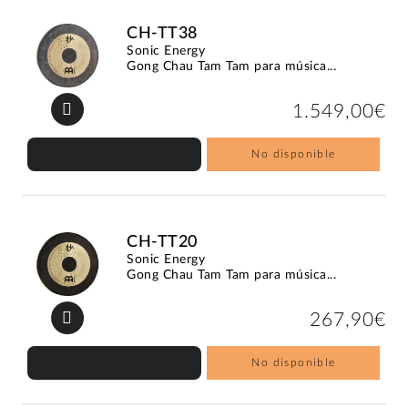
CH-TT38
Sonic Energy
Gong Chau Tam Tam para música...
1.549,00€
No disponible
CH-TT20
Sonic Energy
Gong Chau Tam Tam para música...
267,90€
No disponible