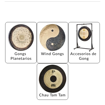
Gongs 
Wind Gongs
Accesorios de 
Planetarios
Gong
Chau Tam Tam