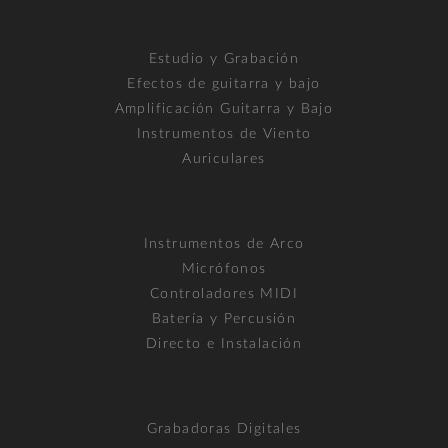
Estudio y Grabación
Efectos de guitarra y bajo
Amplificación Guitarra y Bajo
Instrumentos de Viento
Auriculares
Instrumentos de Arco
Micrófonos
Controladores MIDI
Batería y Percusión
Directo e Instalación
Grabadoras Digitales