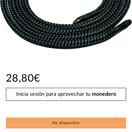
28,80€
Inicia sesión para aprovechar tu
monedero
No disponible