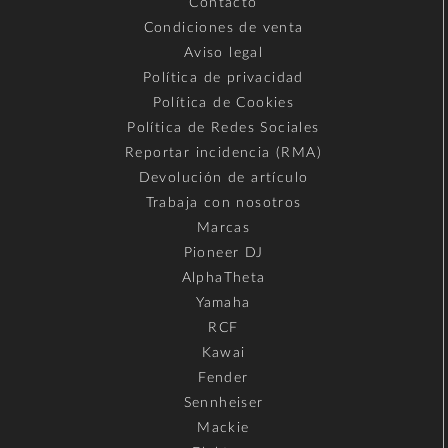
Contacto
Condiciones de venta
Aviso legal
Política de privacidad
Política de Cookies
Política de Redes Sociales
Reportar incidencia (RMA)
Devolución de artículo
Trabaja con nosotros
Marcas
Pioneer DJ
AlphaTheta
Yamaha
RCF
Kawai
Fender
Sennheiser
Mackie