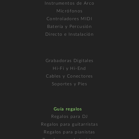
Instrumentos de Arco
Micrófonos
Controladores MIDI
Batería y Percusión
Directo e Instalación
Grabadoras Digitales
Hi-Fi y Hi-End
Cables y Conectores
Soportes y Pies
Guía regalos
Regalos para DJ
Regalos para guitarristas
Regalos para pianistas