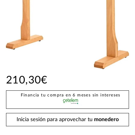
210,30€
Financia tu compra en 6 meses sin intereses
Inicia sesión para aprovechar tu
monedero