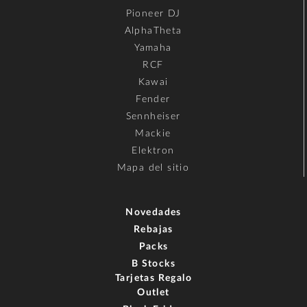
Pioneer DJ
AlphaTheta
Yamaha
RCF
Kawai
Fender
Sennheiser
Mackie
Elektron
Mapa del sitio
Novedades
Rebajas
Packs
B Stocks
Tarjetas Regalo
Outlet