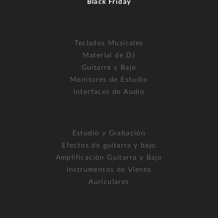
Black Friday
Teclados Musicales
Material de DJ
Guitarra y Bajo
Monitores de Estudio
Interfaces de Audio
Estudio y Grabación
Efectos de guitarra y bajo
Amplificación Guitarra y Bajo
Instrumentos de Viento
Auriculares