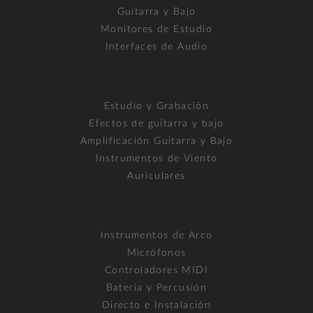
Guitarra y Bajo
Monitores de Estudio
Interfaces de Audio
Estudio y Grabación
Efectos de guitarra y bajo
Amplificación Guitarra y Bajo
Instrumentos de Viento
Auriculares
Instrumentos de Arco
Micrófonos
Controladores MIDI
Batería y Percusión
Directo e Instalación