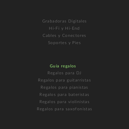
Grabadoras Digitales
Hi-Fi y Hi-End
Cables y Conectores
Soportes y Pies
Guía regalos
Regalos para DJ
Regalos para guitarristas
Regalos para pianistas
Regalos para bateristas
Regalos para violinistas
Regalos para saxofonistas