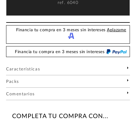
ref.
6040
Financia tu compra en 3 meses sin intereses
Aplazame
Financia tu compra en 3 meses sin intereses
Características
Packs
Comentarios
COMPLETA TU COMPRA CON...