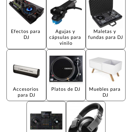
Efectos para 
Agujas y 
Maletas y 
DJ
cápsulas para 
fundas para DJ
vinilo
Accesorios 
Platos de DJ
Muebles para 
para DJ
DJ