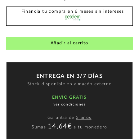
Financia tu compra en 6 meses sin intereses
Añadir al carrito
ENTREGA EN 3/7 DÍAS
Stock disponible en almacén externo
ENVÍO GRATIS
ver condiciones
Garantía de
3 años
14,64€
Sumas
a
tu monedero