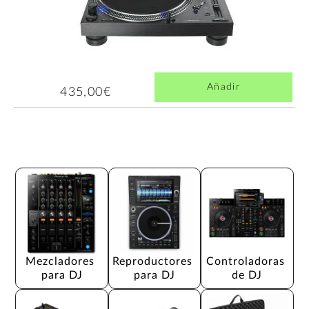
Añadir
435,00€
Mezcladores 
Reproductores 
Controladoras 
para DJ
para DJ
de DJ