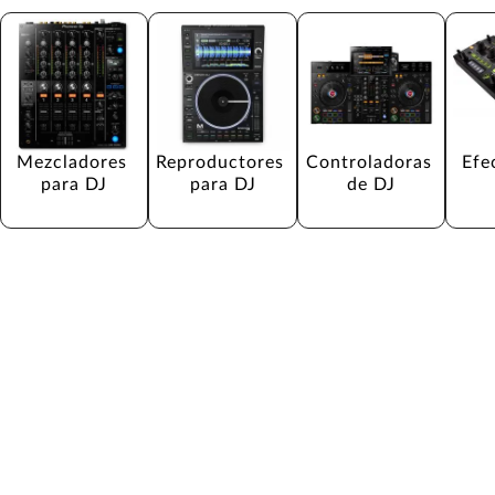
Mezcladores 
Reproductores 
Controladoras 
Efe
para DJ
para DJ
de DJ