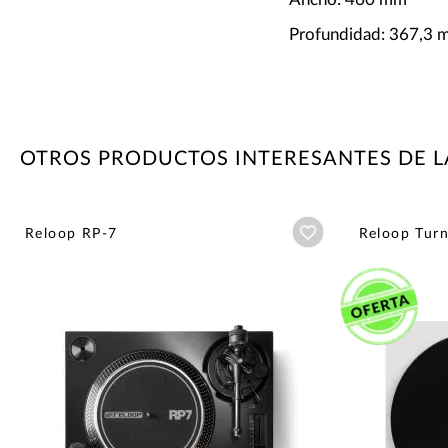
Profundidad: 367,3
OTROS PRODUCTOS INTERESANTES DE 
Añadir a wishlist
Reloop RP-7
Reloop Tur