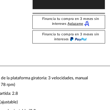
Financia tu compra en 3 meses sin
intereses
Aplazame
Financia tu compra en 3 meses sin
intereses
de la plataforma giratoria: 3 velocidades, manual
, 78 rpm)
rtida: 2.8
(ajustable)