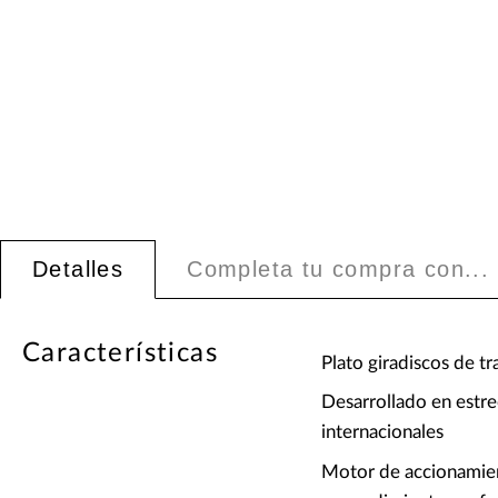
Detalles
Completa tu compra con...
Características
Plato giradiscos de tr
Desarrollado en estr
internacionales
Motor de accionamien