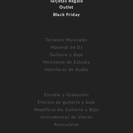
Tarjetas Regalo
Outlet
Black Friday
Teclados Musicales
Material de DJ
Guitarra y Bajo
Monitores de Estudio
Interfaces de Audio
Estudio y Grabación
Efectos de guitarra y bajo
Amplificación Guitarra y Bajo
Instrumentos de Viento
Auriculares