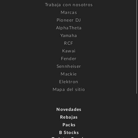
Trabaja con nosotros
Marcas
Pioneer DJ
AlphaTheta
Yamaha
RCF
Kawai
Fender
Sennheiser
Mackie
Elektron
Mapa del sitio
Novedades
Rebajas
Packs
B Stocks