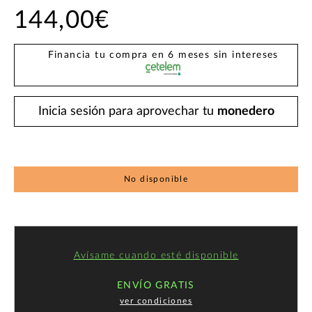
144,00€
Financia tu compra en 6 meses sin intereses
Inicia sesión para aprovechar tu
monedero
No disponible
Avísame cuando esté disponible
ENVÍO GRATIS
ver condiciones