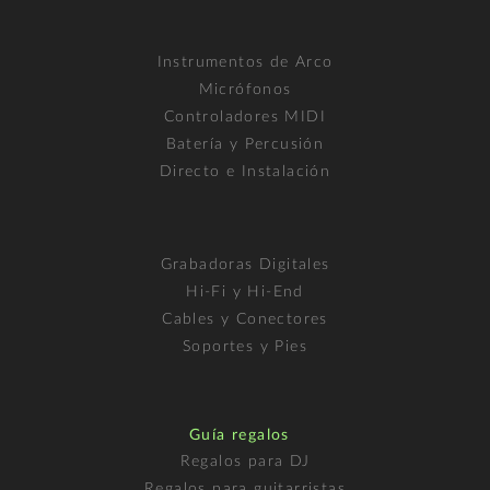
Instrumentos de Arco
Micrófonos
Controladores MIDI
Batería y Percusión
Directo e Instalación
Grabadoras Digitales
Hi-Fi y Hi-End
Cables y Conectores
Soportes y Pies
Guía regalos
Regalos para DJ
Regalos para guitarristas