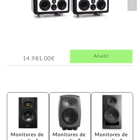
Nex
Añadir
14.981,00€
Monitores de 
Monitores de 
Monitores de 