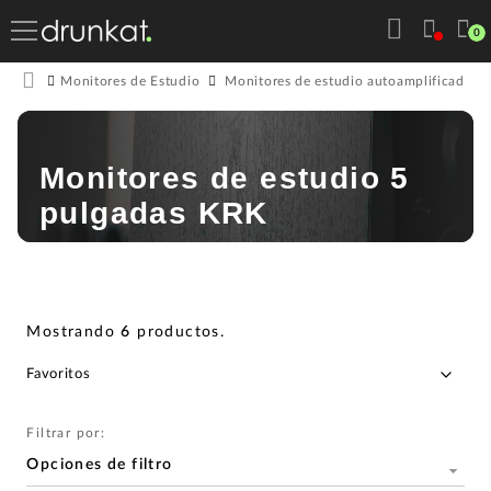
0
Monitores de Estudio
Monitores de estudio autoamplificados
Monitores de estudio 5
pulgadas KRK
Mostrando
6
productos
.
Filtrar por:
Opciones de filtro