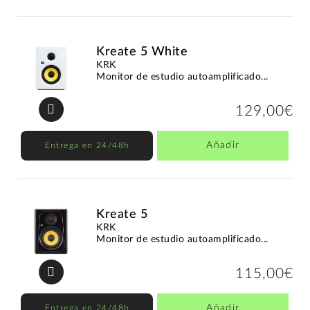
Kreate 5 White
KRK
Monitor de estudio autoamplificado...
129,00€
Añadir
Entrega en 24/48h
Kreate 5
KRK
Monitor de estudio autoamplificado...
115,00€
Añadir
Entrega en 24/48h