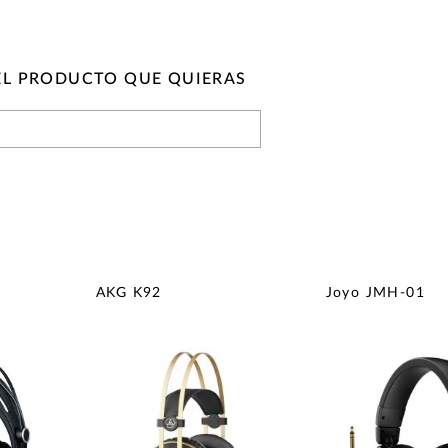
EL PRODUCTO QUE QUIERAS
AKG K92
Joyo JMH-01