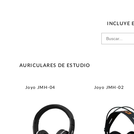
INCLUYE 
AURICULARES DE ESTUDIO
Joyo JMH-04
Joyo JMH-02