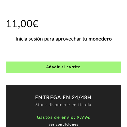
11,00€
Inicia sesión para aprovechar tu
monedero
Añadir al carrito
ENTREGA EN 24/48H
Stock disponible en tienda
Gastos de envío: 9,99€
ver condiciones