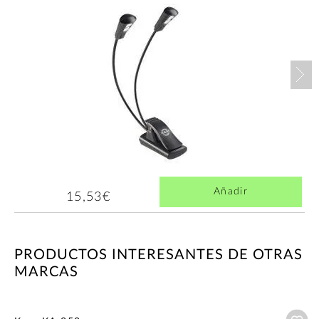
Nex
Añadir
15,53€
PRODUCTOS INTERESANTES DE OTRAS
MARCAS