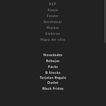
RCF
Kawai
Fender
Sennheiser
Mackie
Elektron
Mapa del sitio
Novedades
Rebajas
Packs
B Stocks
Tarjetas Regalo
Outlet
Black Friday