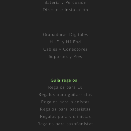
Batería y Percusión
Directo e Instalación
Grabadoras Digitales
Hi-Fi y Hi-End
Cables y Conectores
Soportes y Pies
Guía regalos
Regalos para DJ
Regalos para guitarristas
Regalos para pianistas
Regalos para bateristas
Regalos para violinistas
Regalos para saxofonistas