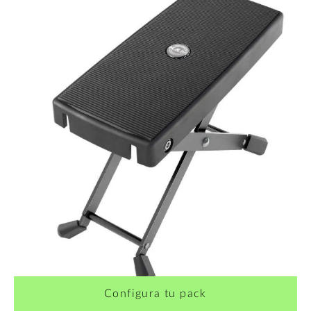
Configura tu pack