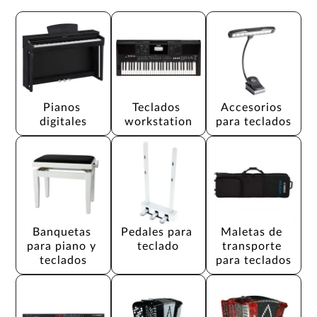
Pianos 
Teclados 
Accesorios 
digitales
workstation
para teclados
Banquetas 
Pedales para 
Maletas de 
para piano y 
teclado
transporte 
teclados
para teclados