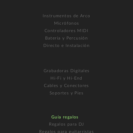
Instrumentos de Arco
Micrófonos
Controladores MIDI
Batería y Percusión
Directo e Instalación
Grabadoras Digitales
Hi-Fi y Hi-End
Cables y Conectores
Soportes y Pies
Guía regalos
Regalos para DJ
Regalos para guitarristas