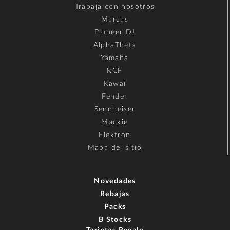
Trabaja con nosotros
Marcas
Pioneer DJ
AlphaTheta
Yamaha
RCF
Kawai
Fender
Sennheiser
Mackie
Elektron
Mapa del sitio
Novedades
Rebajas
Packs
B Stocks