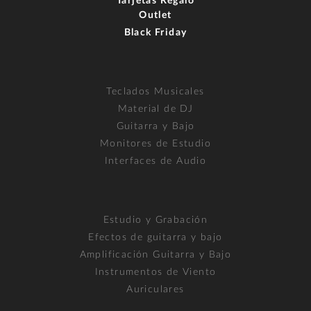
Tarjetas Regalo
Outlet
Black Friday
Teclados Musicales
Material de DJ
Guitarra y Bajo
Monitores de Estudio
Interfaces de Audio
Estudio y Grabación
Efectos de guitarra y bajo
Amplificación Guitarra y Bajo
Instrumentos de Viento
Auriculares