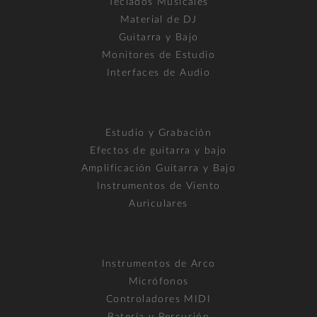
Teclados Musicales
Material de DJ
Guitarra y Bajo
Monitores de Estudio
Interfaces de Audio
Estudio y Grabación
Efectos de guitarra y bajo
Amplificación Guitarra y Bajo
Instrumentos de Viento
Auriculares
Instrumentos de Arco
Micrófonos
Controladores MIDI
Batería y Percusión