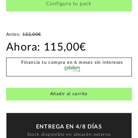
Configura tu pack
Antes:
132,00€
Ahora:
115,00€
Financia tu compra en 6 meses sin intereses
Añadir al carrito
ENTREGA EN 4/8 DÍAS
Stock disponible en almacén externo