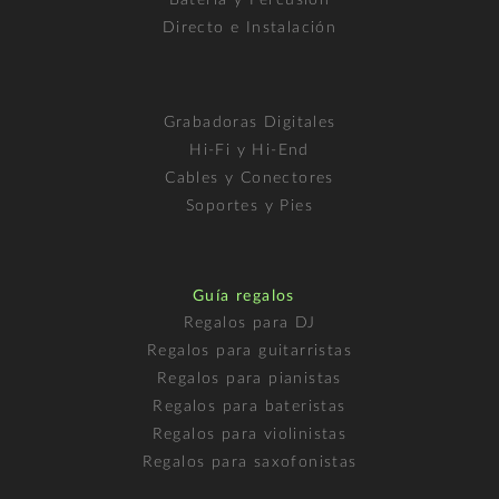
Directo e Instalación
Grabadoras Digitales
Hi-Fi y Hi-End
Cables y Conectores
Soportes y Pies
Guía regalos
Regalos para DJ
Regalos para guitarristas
Regalos para pianistas
Regalos para bateristas
Regalos para violinistas
Regalos para saxofonistas