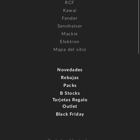
RCF
Kawai
Fender
Sennheiser
Mackie
Elektron
Mapa del sitio
Novedades
Rebajas
Packs
B Stocks
Tarjetas Regalo
Outlet
Black Friday