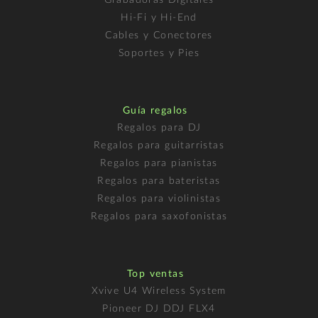
Grabadoras Digitales
Hi-Fi y Hi-End
Cables y Conectores
Soportes y Pies
Guía regalos
Regalos para DJ
Regalos para guitarristas
Regalos para pianistas
Regalos para bateristas
Regalos para violinistas
Regalos para saxofonistas
Top ventas
Xvive U4 Wireless System
Pioneer DJ DDJ FLX4