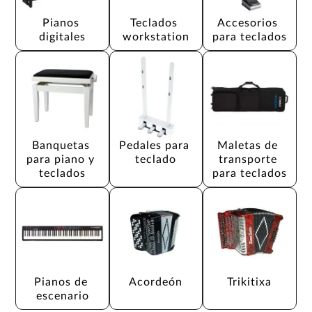
Pianos 
Teclados 
Accesorios 
digitales
workstation
para teclados
Banquetas 
Pedales para 
Maletas de 
para piano y 
teclado
transporte 
teclados
para teclados
Pianos de 
Acordeón
Trikitixa
escenario