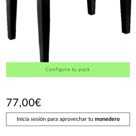
Configura tu pack
77,00€
Inicia sesión para aprovechar tu
monedero