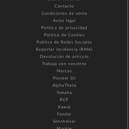
Contacto
Condiciones de venta
Aviso legal
Política de privacidad
Política de Cookies
Política de Redes Sociales
Reportar incidencia (RMA)
Devolución de artículo
Trabaja con nosotros
Marcas
Pioneer DJ
AlphaTheta
Yamaha
RCF
Kawai
Fender
Sennheiser
Mackie