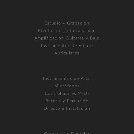
Estudio y Grabación
Efectos de guitarra y bajo
Amplificación Guitarra y Bajo
Instrumentos de Viento
Auriculares
Instrumentos de Arco
Micrófonos
Controladores MIDI
Batería y Percusión
Directo e Instalación