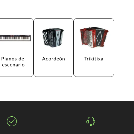
Pianos de 
Acordeón
Trikitixa
escenario