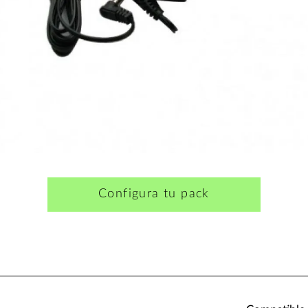
Configura tu pack