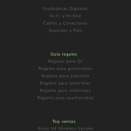
Grabadoras Digitales
Hi-Fi y Hi-End
Cables y Conectores
Soportes y Pies
Guía regalos
Regalos para DJ
Regalos para guitarristas
Regalos para pianistas
Regalos para bateristas
Regalos para violinistas
Regalos para saxofonistas
Top ventas
Xvive U4 Wireless System