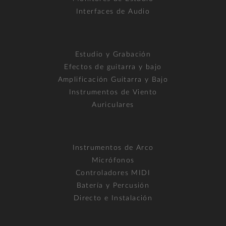
Interfaces de Audio
Estudio y Grabación
Efectos de guitarra y bajo
Amplificación Guitarra y Bajo
Instrumentos de Viento
Auriculares
Instrumentos de Arco
Micrófonos
Controladores MIDI
Batería y Percusión
Directo e Instalación