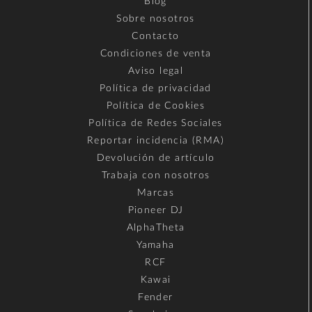
Blog
Sobre nosotros
Contacto
Condiciones de venta
Aviso legal
Política de privacidad
Política de Cookies
Política de Redes Sociales
Reportar incidencia (RMA)
Devolución de artículo
Trabaja con nosotros
Marcas
Pioneer DJ
AlphaTheta
Yamaha
RCF
Kawai
Fender