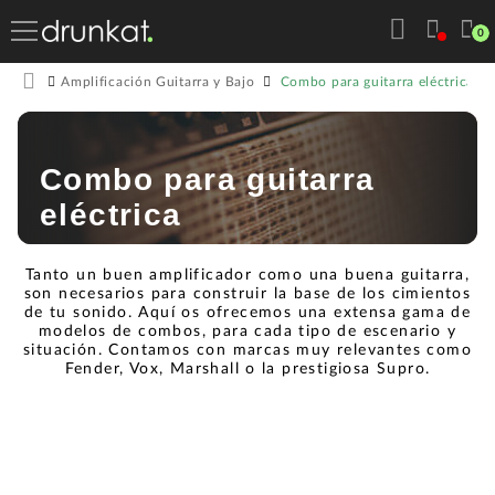
0
Combo para guitarra eléctrica
Amplificación Guitarra y Bajo
Combo para guitarra
eléctrica
Tanto un buen amplificador como una buena guitarra,
son necesarios para construir la base de los cimientos
de tu sonido. Aquí os ofrecemos una extensa gama de
modelos de combos, para cada tipo de escenario y
situación. Contamos con marcas muy relevantes como
Fender, Vox, Marshall o la prestigiosa Supro.