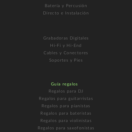
Batería y Percusión
Directo e Instalación
Grabadoras Digitales
Hi-Fi y Hi-End
Cables y Conectores
Soportes y Pies
Guía regalos
Regalos para DJ
Regalos para guitarristas
Regalos para pianistas
Regalos para bateristas
Regalos para violinistas
Regalos para saxofonistas