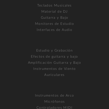
Teclados Musicales
Material de DJ
Guitarra y Bajo
Monitores de Estudio
Interfaces de Audio
Estudio y Grabación
Efectos de guitarra y bajo
Amplificación Guitarra y Bajo
Instrumentos de Viento
Auriculares
Instrumentos de Arco
Micrófonos
Controladores MIDI