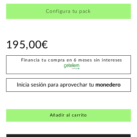
Configura tu pack
195,00€
Financia tu compra en 6 meses sin intereses
Inicia sesión para aprovechar tu
monedero
Añadir al carrito