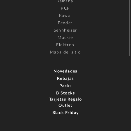
Yamaha
RCF
Kawai
Fender
Sennheiser
Mackie
Elektron
Mapa del sitio
Novedades
Rebajas
Packs
B Stocks
Tarjetas Regalo
Outlet
Black Friday