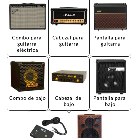
Combo para 
Cabezal para 
Pantalla para 
guitarra 
guitarra
guitarra
eléctrica
Combo de bajo
Cabezal de 
Pantalla para 
bajo
bajo