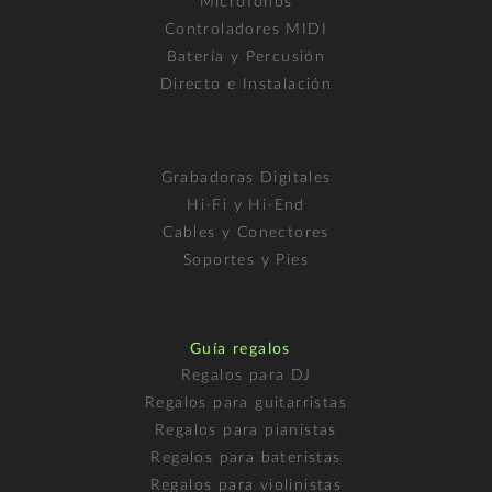
Micrófonos
Controladores MIDI
Batería y Percusión
Directo e Instalación
Grabadoras Digitales
Hi-Fi y Hi-End
Cables y Conectores
Soportes y Pies
Guía regalos
Regalos para DJ
Regalos para guitarristas
Regalos para pianistas
Regalos para bateristas
Regalos para violinistas