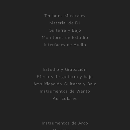
Teclados Musicales
Material de DJ
Guitarra y Bajo
Monitores de Estudio
Interfaces de Audio
Estudio y Grabación
Efectos de guitarra y bajo
Amplificación Guitarra y Bajo
Instrumentos de Viento
Auriculares
Instrumentos de Arco