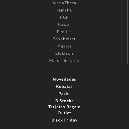
AlphaTheta
Yamaha
RCF
Kawai
Fender
Sennheiser
Mackie
Elektron
Mapa del sitio
Novedades
Rebajas
Packs
B Stocks
Tarjetas Regalo
Outlet
Black Friday