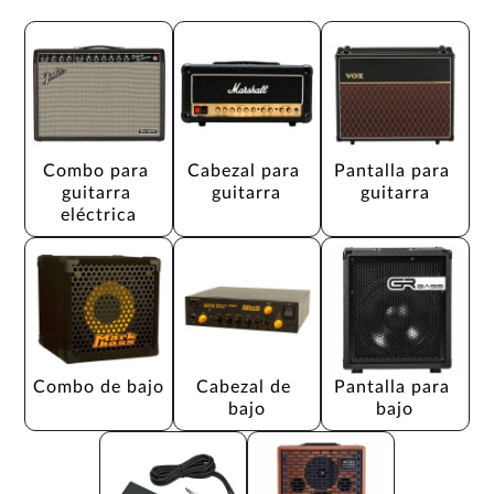
Combo para 
Cabezal para 
Pantalla para 
guitarra 
guitarra
guitarra
eléctrica
Combo de bajo
Cabezal de 
Pantalla para 
bajo
bajo