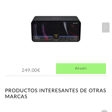
Nex
Añadir
249,00€
PRODUCTOS INTERESANTES DE OTRAS
MARCAS