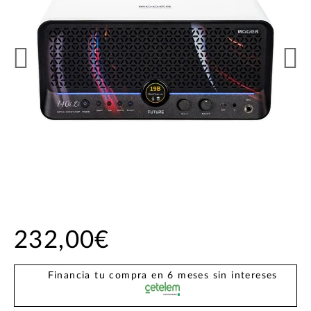
232,00€
Financia tu compra en 6 meses sin intereses