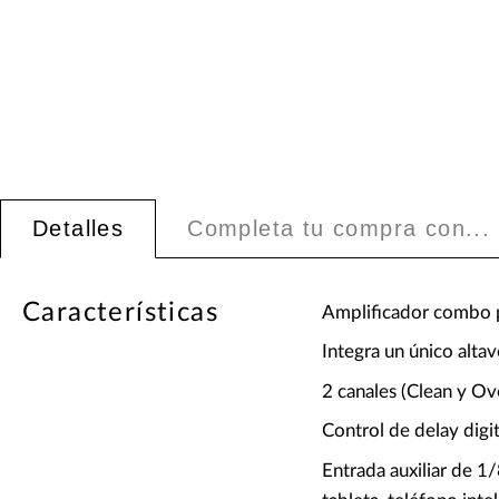
Detalles
Completa tu compra con...
Características
Amplificador combo pa
Integra un único alta
2 canales (Clean y Ov
Control de delay digit
Entrada auxiliar de 1