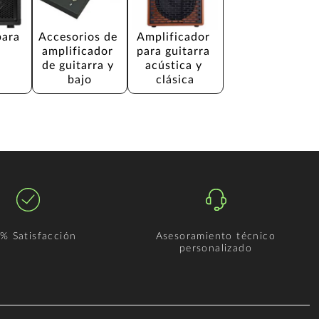
para 
Accesorios de 
Amplificador 
amplificador 
para guitarra 
de guitarra y 
acústica y 
bajo
clásica
% Satisfacción
Asesoramiento técnico
personalizado