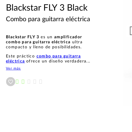
Blackstar FLY 3 Black
Combo para guitarra eléctrica
Blackstar FLY 3
es un
amplificador
combo para guitarra eléctrica
ultra
compacto y lleno de posibilidades.
Este práctico
combo para guitarra
eléctrica
ofrece un diseño verdadera...
Ver más
Añadir a wishlist