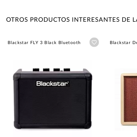
OTROS PRODUCTOS INTERESANTES DE L
Añadir a wishlist
Blackstar FLY 3 Black Bluetooth
Blackstar D