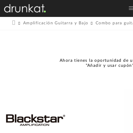
Amplificación Guitarra y Bajo
Combo para guita
Ahora tienes la oportunidad de u
"Añadir y usar cupón