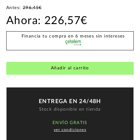
Antes:
296,45€
Ahora:
226,57€
Financia tu compra en 6 meses sin intereses
Añadir al carrito
ENTREGA EN 24/48H
Stock disponible en tienda
ENVÍO GRATIS
ver condiciones