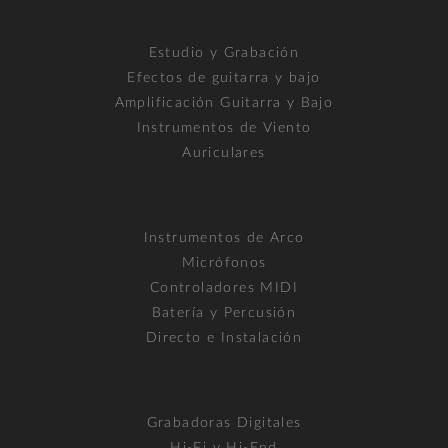
Estudio y Grabación
Efectos de guitarra y bajo
Amplificación Guitarra y Bajo
Instrumentos de Viento
Auriculares
Instrumentos de Arco
Micrófonos
Controladores MIDI
Batería y Percusión
Directo e Instalación
Grabadoras Digitales