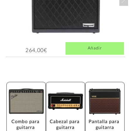
Añadir
264,00€
Combo para 
Cabezal para 
Pantalla para 
guitarra 
guitarra
guitarra