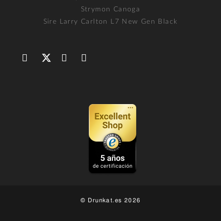
Strymon Canoga
Sire Larry Carlton L7 New Gen Black
© Drunkat.es 2026