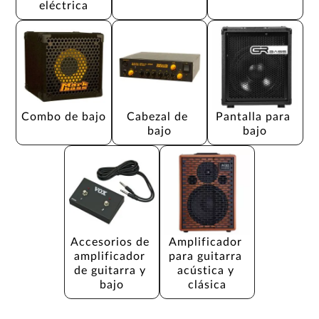
eléctrica
Combo de bajo
Cabezal de 
Pantalla para 
bajo
bajo
Accesorios de 
Amplificador 
amplificador 
para guitarra 
de guitarra y 
acústica y 
bajo
clásica