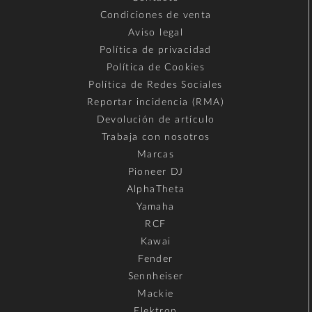
Condiciones de venta
Aviso legal
Política de privacidad
Política de Cookies
Política de Redes Sociales
Reportar incidencia (RMA)
Devolución de artículo
Trabaja con nosotros
Marcas
Pioneer DJ
AlphaTheta
Yamaha
RCF
Kawai
Fender
Sennheiser
Mackie
Elektron