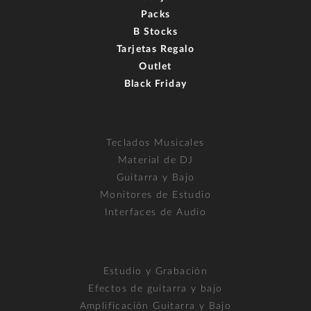
Packs
B Stocks
Tarjetas Regalo
Outlet
Black Friday
Teclados Musicales
Material de DJ
Guitarra y Bajo
Monitores de Estudio
Interfaces de Audio
Estudio y Grabación
Efectos de guitarra y bajo
Amplificación Guitarra y Bajo