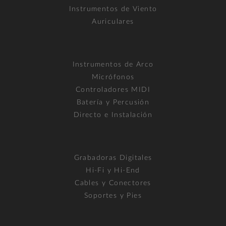
Instrumentos de Viento
Auriculares
Instrumentos de Arco
Micrófonos
Controladores MIDI
Batería y Percusión
Directo e Instalación
Grabadoras Digitales
Hi-Fi y Hi-End
Cables y Conectores
Soportes y Pies