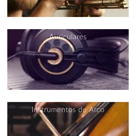
Auriculares
Instrumentos de Arco