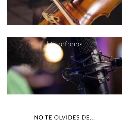
Micrófonos
NO TE OLVIDES DE...