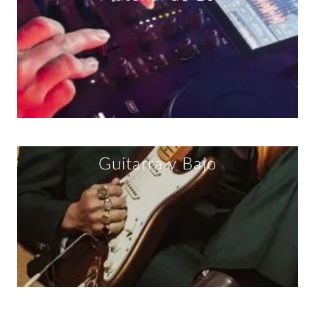
Guitarra y Bajo