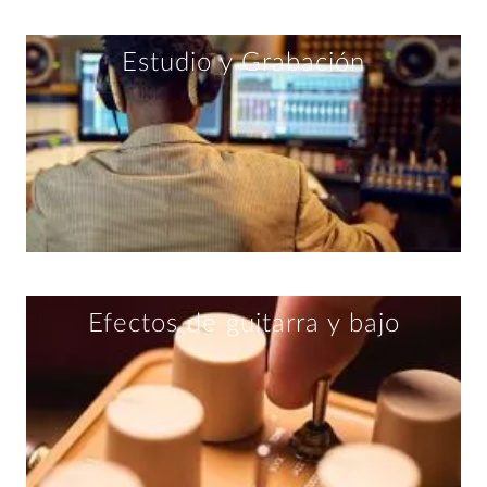
Estudio y Grabación
Efectos de guitarra y bajo