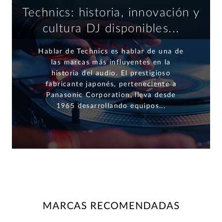
Technics: historia, innovación y
cultura DJ disponibles...
Hablar de Technics es hablar de una de
las marcas más influyentes en la
historia del audio. El prestigioso
fabricante japonés, perteneciente a
Panasonic Corporation, lleva desde
1965 desarrollando equipos...
MARCAS RECOMENDADAS