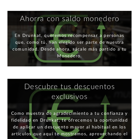
Ahorra con saldo monedero
En Drunkat, queremos recompensar a personas
que, como tú, han elegido ser parte de nuestra
comunidad. Desde ahora, sácale más partido a tu
Monedero.
Descubre tus descuentos
exclusivos
Como muestra de agradecimiento a tu confianza y
fidelidad en Drunkat, te ofrecemos la oportunidad
de aplicar un descuento mayor al habitual en los
artículos que aquí te mostramos, aprovechando el