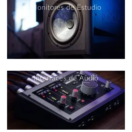
Monitores de Estudio
Interfaces de Audio