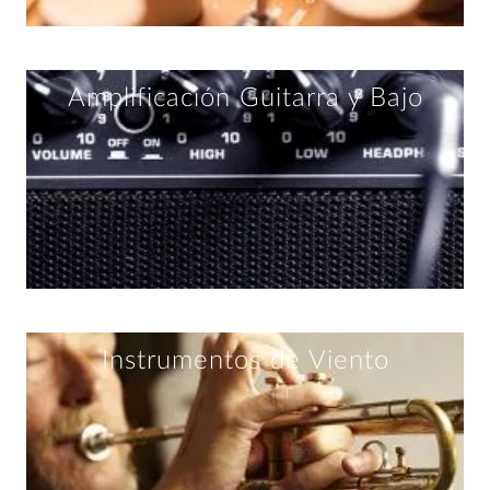
Amplificación Guitarra y Bajo
Instrumentos de Viento