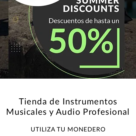
Tienda de Instrumentos
Musicales y Audio Profesional
UTILIZA TU MONEDERO