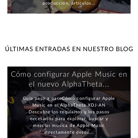
producción, artículos...
ÚLTIMAS ENTRADAS EN NUESTRO BLOG
Cómo configurar Apple Music en
el nuevo AlphaTheta...
Guía paso a pasoCómo configurar Apple
Music en el AlphaTheta XDJ-AN
Descubre los requisitos y los pasos
necesarios para explorar, buscar y
mezclar música de Apple Music
directamente desde...