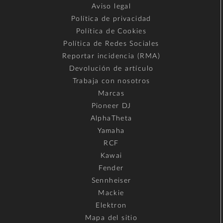
Aviso legal
Política de privacidad
Política de Cookies
Política de Redes Sociales
Reportar incidencia (RMA)
Devolución de artículo
Trabaja con nosotros
Marcas
Pioneer DJ
AlphaTheta
Yamaha
RCF
Kawai
Fender
Sennheiser
Mackie
Elektron
Mapa del sitio