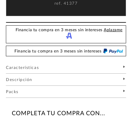
ref.
41377
Financia tu compra en 3 meses sin intereses
Aplazame
Financia tu compra en 3 meses sin intereses
Características
Descripción
Packs
COMPLETA TU COMPRA CON...