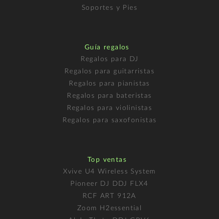
Soportes y Pies
Guía regalos
Regalos para DJ
Regalos para guitarristas
Regalos para pianistas
Regalos para bateristas
Regalos para violinistas
Regalos para saxofonistas
Top ventas
Xvive U4 Wireless System
Pioneer DJ DDJ FLX4
RCF ART 912A
Zoom H2essential