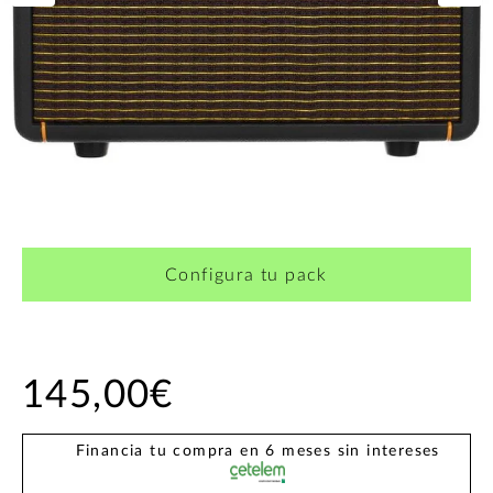
¿Quieres crearte tu propio pack?
Configura tu pack
145,00€
Financia tu compra en 6 meses sin intereses