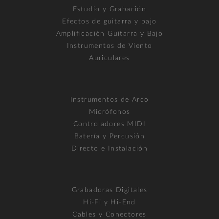
Estudio y Grabación
Efectos de guitarra y bajo
Amplificación Guitarra y Bajo
Instrumentos de Viento
Auriculares
Instrumentos de Arco
Micrófonos
Controladores MIDI
Batería y Percusión
Directo e Instalación
Grabadoras Digitales
Hi-Fi y Hi-End
Cables y Conectores