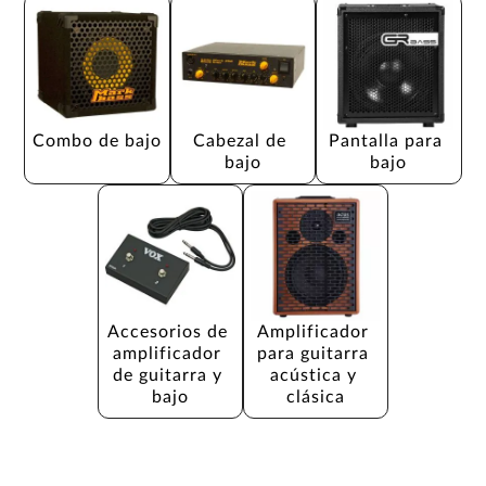
Combo de bajo
Cabezal de 
Pantalla para 
bajo
bajo
Accesorios de 
Amplificador 
amplificador 
para guitarra 
de guitarra y 
acústica y 
bajo
clásica